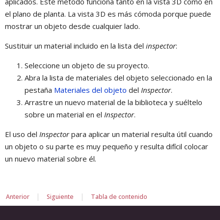
aplicados. Este método funciona tanto en la vista 3D como en
el plano de planta. La vista 3D es más cómoda porque puede
mostrar un objeto desde cualquier lado.
Sustituir un material incluido en la lista del
inspector
:
Seleccione un objeto de su proyecto.
Abra la lista de materiales del objeto seleccionado en la
pestaña
Materiales del objeto
del
Inspector
.
Arrastre un nuevo material de la biblioteca y suéltelo
sobre un material en el
Inspector
.
El uso del
Inspector
para aplicar un material resulta útil cuando
un objeto o su parte es muy pequeño y resulta difícil colocar
un nuevo material sobre él.
|
|
Anterior
Siguiente
Tabla de contenido