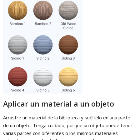
Aplicar un material a un objeto
Arrastre un material de la biblioteca y suéltelo en una parte
de un objeto. Tenga cuidado, porque un objeto puede tener
varias partes con diferentes o los mismos materiales