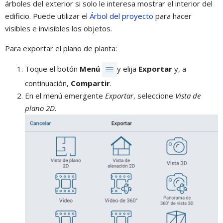
árboles del exterior si solo le interesa mostrar el interior del
edificio. Puede utilizar el
Árbol del proyecto
para hacer
visibles e invisibles los objetos.
Para exportar el plano de planta:
Toque el botón
Menú
y elija
Exportar
y, a
continuación,
Compartir
.
En el menú emergente
Exportar
, seleccione
Vista de
plano 2D
.