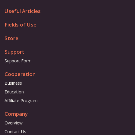
Useful Articles
Fields of Use
Store
Support
Support Form
Cooperation
Business
Education
Affiliate Program
Company
Overview
Contact Us