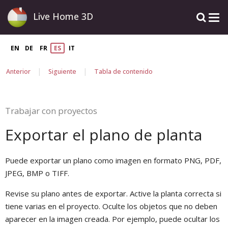
Live Home 3D
EN
DE
FR
ES
IT
|
|
Anterior
Siguiente
Tabla de contenido
Trabajar con proyectos
Exportar el plano de planta
Puede exportar un plano como imagen en formato PNG, PDF,
JPEG, BMP o TIFF.
Revise su plano antes de exportar. Active la planta correcta si
tiene varias en el proyecto. Oculte los objetos que no deben
aparecer en la imagen creada. Por ejemplo, puede ocultar los