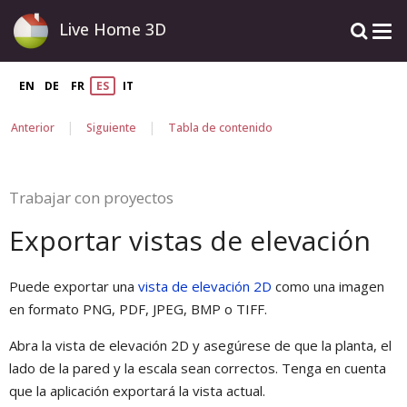
Live Home 3D
EN
DE
FR
ES
IT
|
|
Anterior
Siguiente
Tabla de contenido
Trabajar con proyectos
Exportar vistas de elevación
Puede exportar una
vista de elevación 2D
como una imagen
en formato PNG, PDF, JPEG, BMP o TIFF.
Abra la vista de elevación 2D y asegúrese de que la planta, el
lado de la pared y la escala sean correctos. Tenga en cuenta
que la aplicación exportará la vista actual.