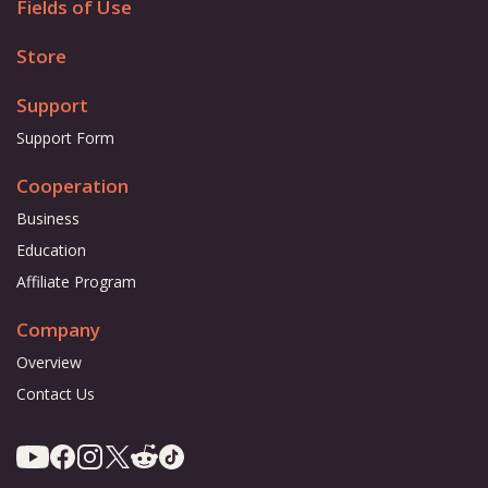
Fields of Use
Store
Support
Support Form
Cooperation
Business
Education
Affiliate Program
Company
Overview
Contact Us