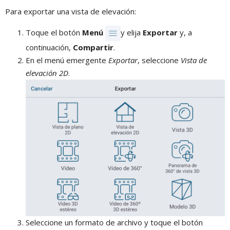
Para exportar una vista de elevación:
Toque el botón
Menú
y elija
Exportar
y, a
continuación,
Compartir
.
En el menú emergente
Exportar
, seleccione
Vista de
elevación 2D
.
Seleccione un formato de archivo y toque el botón