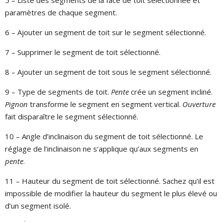
5 – Liste des segments de la face de toit sélectionnée et
paramètres de chaque segment.
6 – Ajouter un segment de toit sur le segment sélectionné.
7 – Supprimer le segment de toit sélectionné.
8 – Ajouter un segment de toit sous le segment sélectionné.
9 – Type de segments de toit.
Pente
crée un segment incliné.
Pignon
transforme le segment en segment vertical.
Ouverture
fait disparaître le segment sélectionné.
10 – Angle d’inclinaison du segment de toit sélectionné. Le
réglage de l’inclinaison ne s’applique qu’aux segments en
pente
.
11 – Hauteur du segment de toit sélectionné. Sachez qu’il est
impossible de modifier la hauteur du segment le plus élevé ou
d’un segment isolé.