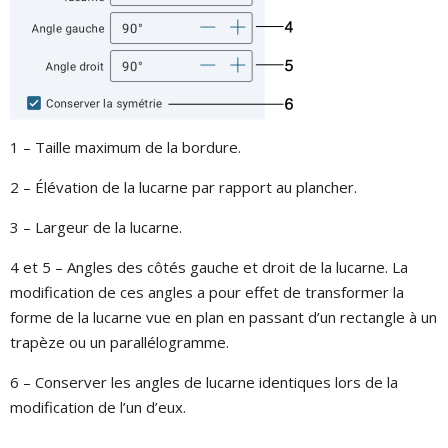
1 – Taille maximum de la bordure.
2 – Élévation de la lucarne par rapport au plancher.
3 – Largeur de la lucarne.
4 et 5 – Angles des côtés gauche et droit de la lucarne. La
modification de ces angles a pour effet de transformer la
forme de la lucarne vue en plan en passant d’un rectangle à un
trapèze ou un parallélogramme.
6 – Conserver les angles de lucarne identiques lors de la
modification de l’un d’eux.