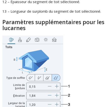
12 – Épaisseur du segment de toit sélectionné.
13 – Longueur de surplomb du segment de toit sélectionné.
Paramètres supplémentaires pour les
lucarnes