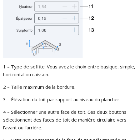
1 – Type de soffite. Vous avez le choix entre basique, simple,
horizontal ou caisson.
2 – Taille maximum de la bordure.
3 – Élévation du toit par rapport au niveau du plancher.
4 – Sélectionner une autre face de toit. Ces deux boutons
sélectionnent des faces de toit de manière circulaire vers
l’avant ou l’arrière.