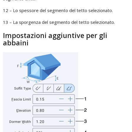
12 – Lo spessore del segmento del tetto selezionato.
13 – La sporgenza del segmento del tetto selezionato.
Impostazioni aggiuntive per gli
abbaini