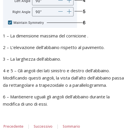
1 – La dimensione massima del cornicione .
2 – L’elevazione dell’abbaino rispetto al pavimento.
3 – La larghezza dell’abbaino.
4 e 5 – Gli angoli dei lati sinistro e destro dell’abbaino.
Modificando questi angoli, la vista dall’alto dell’abbaino passa
da rettangolare a trapezoidale o a parallelogramma.
6 – Mantienere uguali gli angoli dell’abbaino durante la
modifica di uno di essi.
|
|
Precedente
Successivo
Sommario