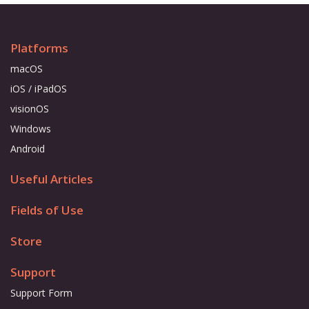
Platforms
macOS
iOS / iPadOS
visionOS
Windows
Android
Useful Articles
Fields of Use
Store
Support
Support Form