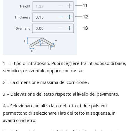
1 – Il tipo di intradosso. Puoi scegliere tra intradosso di base,
semplice, orizzontale oppure con cassa.
2 – La dimensione massima del cornicione .
3 – L’elevazione del tetto rispetto al livello del pavimento.
4 – Selezionare un altro lato del tetto. I due pulsanti
permettono di selezionare i lati del tetto in sequenza, in
avanti o indietro.