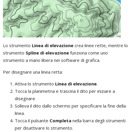
Lo strumento
Linea di elevazione
crea linee rette, mentre lo
strumento
Spline di elevazione
funziona come uno
strumento a mano libera nei software di grafica.
Per disegnare una linea retta:
Attiva lo strumento
Linea di elevazione
.
Tocca la planimetria e trascina il dito per iniziare a
disegnare.
Solleva il dito dallo schermo per specificare la fine della
linea.
Tocca il pulsante
Completa
nella barra degli strumenti
per disattivare lo strumento.