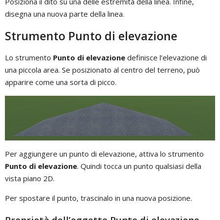
Posiziona il dito su una delle estremità della linea. Infine,
disegna una nuova parte della linea.
Strumento Punto di elevazione
Lo strumento
Punto di elevazione
definisce l’elevazione di
una piccola area. Se posizionato al centro del terreno, può
apparire come una sorta di picco.
Per aggiungere un punto di elevazione, attiva lo strumento
Punto di elevazione
. Quindi tocca un punto qualsiasi della
vista piano 2D.
Per spostare il punto, trascinalo in una nuova posizione.
Proprietà dell’oggetto Punto di elevazione