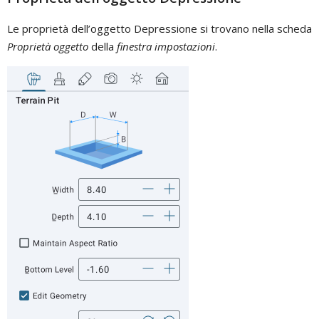
Le proprietà dell’oggetto Depressione si trovano nella scheda
Proprietà oggetto
della
finestra impostazioni
.