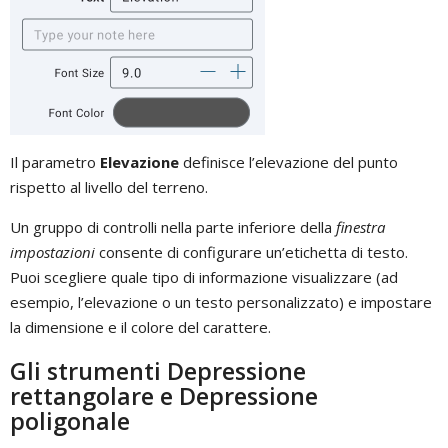
Il parametro
Elevazione
definisce l’elevazione del punto
rispetto al livello del terreno.
Un gruppo di controlli nella parte inferiore della
finestra
impostazioni
consente di configurare un’etichetta di testo.
Puoi scegliere quale tipo di informazione visualizzare (ad
esempio, l’elevazione o un testo personalizzato) e impostare
la dimensione e il colore del carattere.
Gli strumenti Depressione
rettangolare e Depressione
poligonale