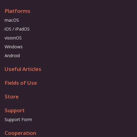
Platforms
macOS
iOS / iPadOS
visionOS
Windows
Android
Useful Articles
Fields of Use
Store
Support
Support Form
Cooperation