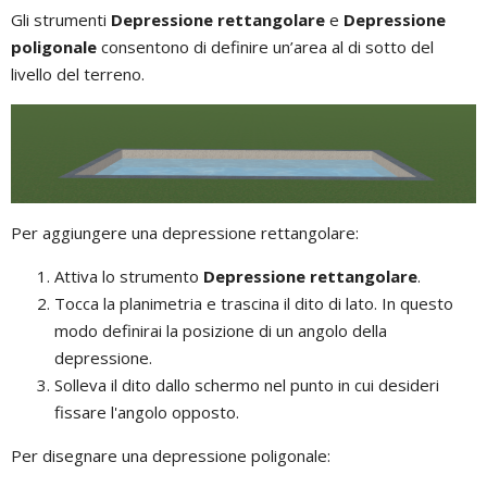
Gli strumenti
Depressione rettangolare
e
Depressione
poligonale
consentono di definire un’area al di sotto del
livello del terreno.
Per aggiungere una depressione rettangolare:
Attiva lo strumento
Depressione rettangolare
.
Tocca la planimetria e trascina il dito di lato. In questo
modo definirai la posizione di un angolo della
depressione.
Solleva il dito dallo schermo nel punto in cui desideri
fissare l'angolo opposto.
Per disegnare una depressione poligonale: