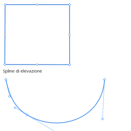
Spline di elevazione