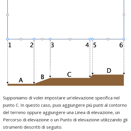
Supponiamo di voler impostare un’elevazione specifica nel
punto C. In questo caso, puoi aggiungere più punti al contorno
del terreno oppure aggiungere una Linea di elevazione, un
Percorso di elevazione o un Punto di elevazione utilizzando gli
strumenti descritti di seguito.