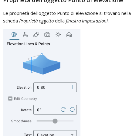
Le proprietà dell’oggetto Punto di elevazione si trovano nella
scheda
Proprietà oggetto
della
finestra impostazioni
.