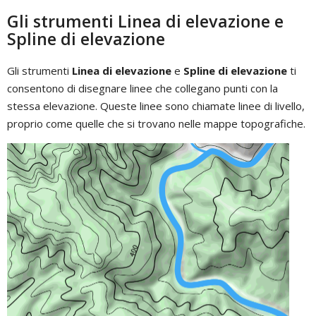
Gli strumenti Linea di elevazione e
Spline di elevazione
Gli strumenti
Linea di elevazione
e
Spline di elevazione
ti
consentono di disegnare linee che collegano punti con la
stessa elevazione. Queste linee sono chiamate linee di livello,
proprio come quelle che si trovano nelle mappe topografiche.