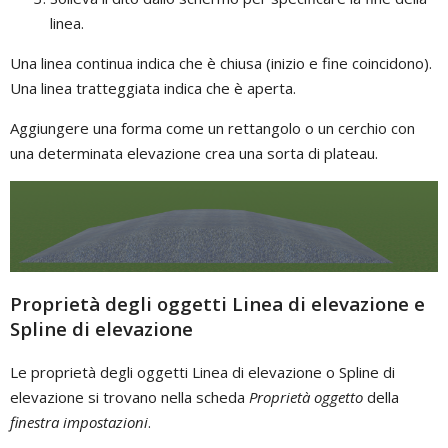
linea.
Una linea continua indica che è chiusa (inizio e fine coincidono).
Una linea tratteggiata indica che è aperta.
Aggiungere una forma come un rettangolo o un cerchio con
una determinata elevazione crea una sorta di plateau.
Proprietà degli oggetti Linea di elevazione e
Spline di elevazione
Le proprietà degli oggetti Linea di elevazione o Spline di
elevazione si trovano nella scheda
Proprietà oggetto
della
finestra impostazioni
.