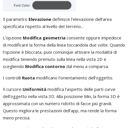
Il parametro
Elevazione
definisce l’elevazione dell’area
specificata rispetto al livello del terreno...
L’opzione
Modifica geometria
consente oppure impedisce
di modificare la forma della linea toccandola due volte. Quando
l’opzione è bloccata, puoi comunque attivare la modalità di
modifica tenendo premuto sulla linea nella vista 2D e
scegliendo
Modifica contorno
dal menu a comparsa.
I controlli
Ruota
modificano l’orientamento dell’oggetto.
Il cursore
Uniformità
modifica l’aspetto delle parti curve
dell’oggetto nella vista 3D. Alla posizione Min, la forma 3D è
approssimata con un numero ridotto di facce più grandi.
Questo migliora le prestazioni dell’app, ma rende la forma
meno precisa.