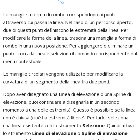
Le maniglie a forma di rombo corrispondono ai punti
attraverso cui passa la linea. Nel caso di un percorso aperto,
due di questi punti definiscono le estremità della linea. Per
modificare la forma della linea, trascina una maniglia a forma di
rombo in una nuova posizione. Per aggiungere o eliminare un
punto, tocca la linea e seleziona il comando corrispondente dal
menu contestuale.
Le maniglie circolari vengono utilizzate per modificare la
curvatura di un segmento della linea tra due punti.
Dopo aver disegnato una Linea di elevazione o una Spline di
elevazione, puoi continuare a disegnarla in un secondo
momento a una delle estremità. Questo è possibile se la linea
non è chiusa (cioè ha estremità libere). Per farlo, seleziona
una linea esistente con lo strumento
Selezione
. Quindi attiva
lo strumento
Linea di elevazione
o
Spline di elevazione
.