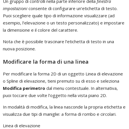
Un gruppo di controlli nella parte inferiore della
finestra
impostazioni
consente di configurare un’etichetta di testo.
Puoi scegliere quale tipo di informazione visualizzare (ad
esempio, l’elevazione o un testo personalizzato) e impostare
la dimensione e il colore del carattere.
Nota che è possibile trascinare l’etichetta di testo in una
nuova posizione.
Modificare la forma di una linea
Per modificare la forma 2D di un oggetto Linea di elevazione
o Spline di elevazione, tieni premuto su di esso e seleziona
Modifica perimetro
dal menu contestuale. In alternativa,
puoi toccare due volte l’oggetto nella vista piano 2D.
In modalità di modifica, la linea nasconde la propria etichetta e
visualizza due tipi di maniglie: a forma di rombo e circolari.
Linea di elevazione