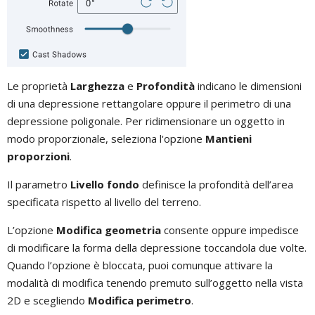
Le proprietà
Larghezza
e
Profondità
indicano le dimensioni
di una depressione rettangolare oppure il perimetro di una
depressione poligonale. Per ridimensionare un oggetto in
modo proporzionale, seleziona l'opzione
Mantieni
proporzioni
.
Il parametro
Livello fondo
definisce la profondità dell’area
specificata rispetto al livello del terreno.
L’opzione
Modifica geometria
consente oppure impedisce
di modificare la forma della depressione toccandola due volte.
Quando l’opzione è bloccata, puoi comunque attivare la
modalità di modifica tenendo premuto sull’oggetto nella vista
2D e scegliendo
Modifica perimetro
.