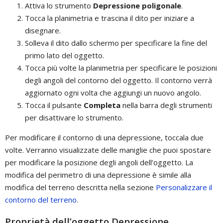
Attiva lo strumento
Depressione poligonale
.
Tocca la planimetria e trascina il dito per iniziare a
disegnare.
Solleva il dito dallo schermo per specificare la fine del
primo lato del oggetto.
Tocca più volte la planimetria per specificare le posizioni
degli angoli del contorno del oggetto. Il contorno verrà
aggiornato ogni volta che aggiungi un nuovo angolo.
Tocca il pulsante
Completa
nella barra degli strumenti
per disattivare lo strumento.
Per modificare il contorno di una depressione, toccala due
volte. Verranno visualizzate delle maniglie che puoi spostare
per modificare la posizione degli angoli dell’oggetto. La
modifica del perimetro di una depressione è simile alla
modifica del terreno descritta nella sezione
Personalizzare il
contorno del terreno
.
Proprietà dell’oggetto Depressione