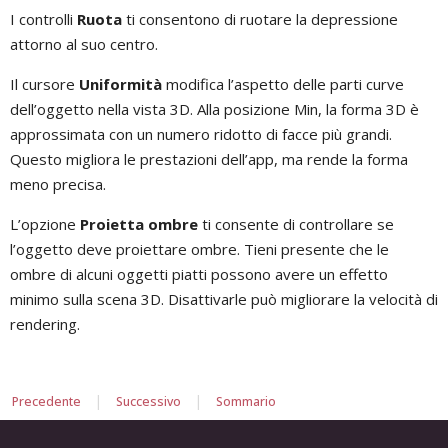
I controlli
Ruota
ti consentono di ruotare la depressione
attorno al suo centro.
Il cursore
Uniformità
modifica l’aspetto delle parti curve
dell’oggetto nella vista 3D. Alla posizione Min, la forma 3D è
approssimata con un numero ridotto di facce più grandi.
Questo migliora le prestazioni dell’app, ma rende la forma
meno precisa.
L’opzione
Proietta ombre
ti consente di controllare se
l’oggetto deve proiettare ombre. Tieni presente che le
ombre di alcuni oggetti piatti possono avere un effetto
minimo sulla scena 3D. Disattivarle può migliorare la velocità di
rendering.
|
|
Precedente
Successivo
Sommario