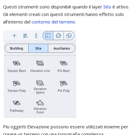
Questi strumenti sono disponibili quando il layer
Sito
è attivo.
Gli elementi creati con questi strumenti hanno effetto solo
all’interno del
contorno del terreno
.
Più oggetti Elevazione possono essere utilizzati insieme per
creare un terreno con una topografia complessa.