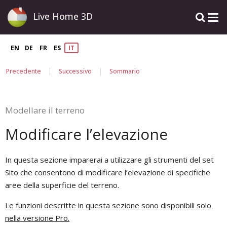
Live Home 3D
EN
DE
FR
ES
IT
|
|
Precedente
Successivo
Sommario
Modellare il terreno
Modificare l’elevazione
In questa sezione imparerai a utilizzare gli strumenti del set
Sito che consentono di modificare l’elevazione di specifiche
aree della superficie del terreno.
Le funzioni descritte in questa sezione sono disponibili solo
nella versione Pro.