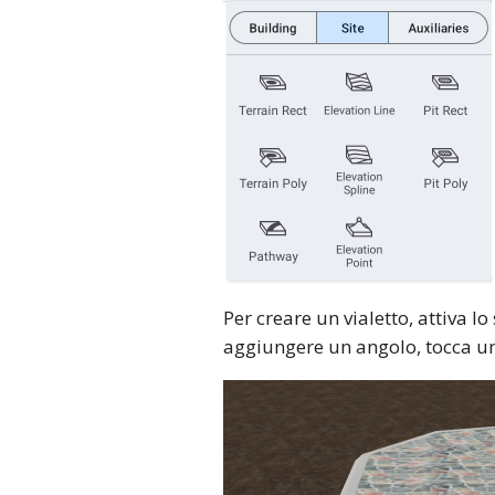
Per creare un vialetto, attiva 
aggiungere un angolo, tocca una