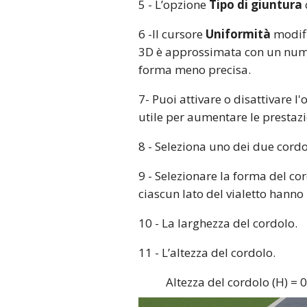
5 - L’opzione
Tipo di giuntura
6 -Il cursore
Uniformità
modifi
3D è approssimata con un numer
forma meno precisa.
7- Puoi attivare o disattivare 
utile per aumentare le prestazi
8 - Seleziona uno dei due cordol
9 - Selezionare la forma del cor
ciascun lato del vialetto hanno
10 - La larghezza del cordolo.
11 - L’altezza del cordolo.
Altezza del cordolo (H) = 0