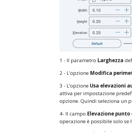
1 - Il parametro
Larghezza
defi
2 - L’opzione
Modifica perime
3 - L’opzione
Usa elevazioni 
attiva per impostazione predefin
opzione. Quindi seleziona un p
4- Il campo
Elevazione punto
operazione è possibile solo se 