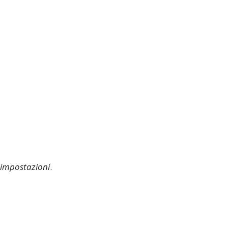
 impostazioni
.