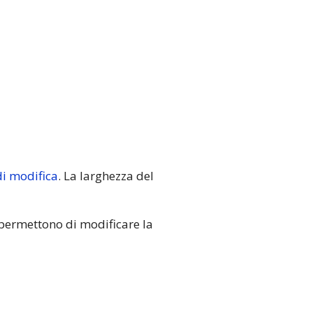
i modifica
. La larghezza del
 permettono di modificare la