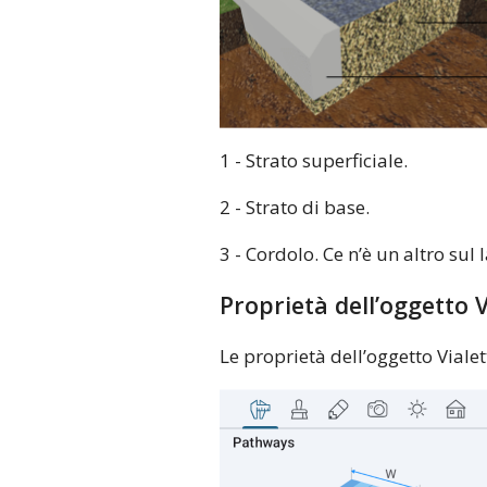
1 - Strato superficiale.
2 - Strato di base.
3 - Cordolo. Ce n’è un altro sul
Proprietà dell’oggetto V
Le proprietà dell’oggetto Viale