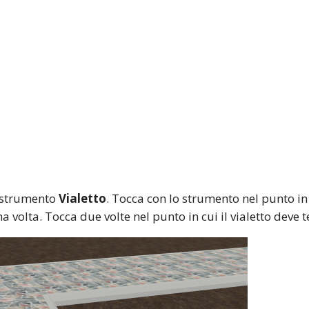
lo strumento
Vialetto
. Tocca con lo strumento nel punto in c
 volta. Tocca due volte nel punto in cui il vialetto deve 