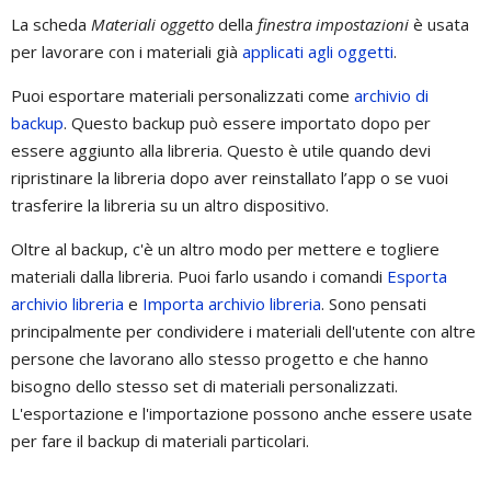
La scheda
Materiali oggetto
della
finestra impostazioni
è usata
per lavorare con i materiali già
applicati agli oggetti
.
Puoi esportare materiali personalizzati come
archivio di
backup
. Questo backup può essere importato dopo per
essere aggiunto alla libreria. Questo è utile quando devi
ripristinare la libreria dopo aver reinstallato l’app o se vuoi
trasferire la libreria su un altro dispositivo.
Oltre al backup, c'è un altro modo per mettere e togliere
materiali dalla libreria. Puoi farlo usando i comandi
Esporta
archivio libreria
e
Importa archivio libreria
. Sono pensati
principalmente per condividere i materiali dell'utente con altre
persone che lavorano allo stesso progetto e che hanno
bisogno dello stesso set di materiali personalizzati.
L'esportazione e l'importazione possono anche essere usate
per fare il backup di materiali particolari.