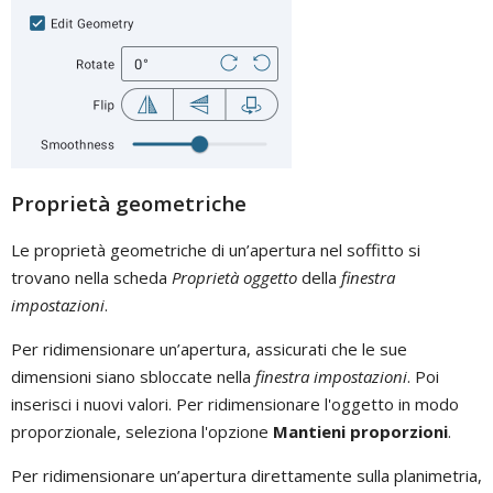
Proprietà geometriche
Le proprietà geometriche di un’apertura nel soffitto si
trovano nella scheda
Proprietà oggetto
della
finestra
impostazioni
.
Per ridimensionare un’apertura, assicurati che le sue
dimensioni siano sbloccate nella
finestra impostazioni
. Poi
inserisci i nuovi valori. Per ridimensionare l'oggetto in modo
proporzionale, seleziona l'opzione
Mantieni proporzioni
.
Per ridimensionare un’apertura direttamente sulla planimetria,