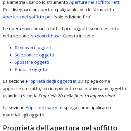
planimetria usando lo strumento
Apertura nel soffitto rett
.
Per disegnare un'apertura poligonale, usa lo strumento
Apertura nel soffitto poli
(
solo edizione Pro
).
Le operazioni comuni a tutti i tipi di oggetti sono descritte
nella sezione
Nozioni di base
. Questo include:
Rimuovere oggetti
Selezionare oggetti
Spostare oggetti
Ruotare oggetti
La sezione
Proprietà degli oggetti in 2D
spiega come
applicare un tratto, un riempimento o un motivo a un oggetto
usando la scheda
Proprietà 2D
della
finestra impostazioni
.
La sezione
Applicare materiali
spiega come applicare i
materiali agli oggetti.
Proprietà dell'apertura nel soffitto