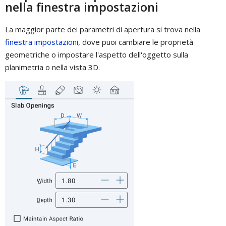
nella finestra impostazioni
La maggior parte dei parametri di apertura si trova nella
finestra impostazioni
, dove puoi cambiare le proprietà
geometriche o impostare l'aspetto dell'oggetto sulla
planimetria o nella vista 3D.