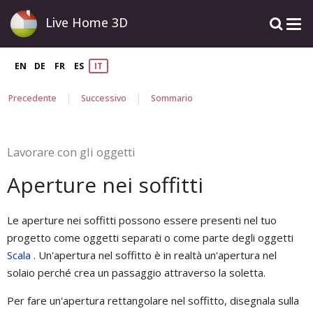
Live Home 3D
EN
DE
FR
ES
IT
|
|
Precedente
Successivo
Sommario
Lavorare con gli oggetti
Aperture nei soffitti
Le aperture nei soffitti possono essere presenti nel tuo
progetto come oggetti separati o come parte degli oggetti
Scala
. Un'apertura nel soffitto è in realtà un'apertura nel
solaio perché crea un passaggio attraverso la soletta.
Per fare un'apertura rettangolare nel soffitto, disegnala sulla