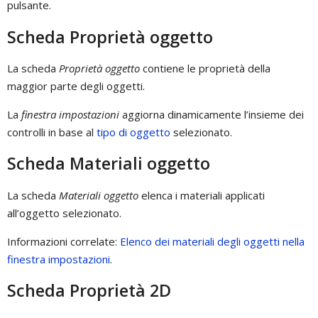
pulsante.
Scheda Proprietà oggetto
La scheda
Proprietà oggetto
contiene le proprietà della
maggior parte degli oggetti.
La
finestra impostazioni
aggiorna dinamicamente l’insieme dei
controlli in base al
tipo di oggetto
selezionato.
Scheda Materiali oggetto
La scheda
Materiali oggetto
elenca i materiali applicati
all’oggetto selezionato.
Informazioni correlate:
Elenco dei materiali degli oggetti nella
finestra impostazioni
.
Scheda Proprietà 2D