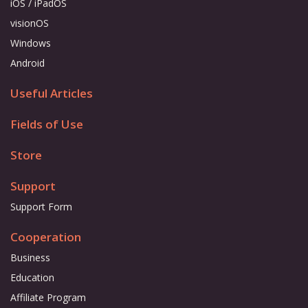
iOS / iPadOS
visionOS
Windows
Android
Useful Articles
Fields of Use
Store
Support
Support Form
Cooperation
Business
Education
Affiliate Program