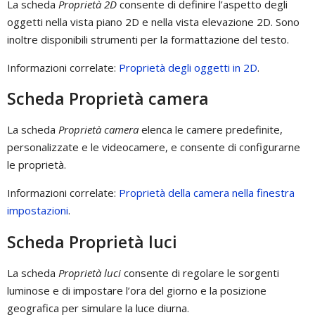
La scheda
Proprietà 2D
consente di definire l’aspetto degli
oggetti nella vista piano 2D e nella vista elevazione 2D. Sono
inoltre disponibili strumenti per la formattazione del testo.
Informazioni correlate:
Proprietà degli oggetti in 2D
.
Scheda Proprietà camera
La scheda
Proprietà camera
elenca le camere predefinite,
personalizzate e le videocamere, e consente di configurarne
le proprietà.
Informazioni correlate:
Proprietà della camera nella finestra
impostazioni
.
Scheda Proprietà luci
La scheda
Proprietà luci
consente di regolare le sorgenti
luminose e di impostare l’ora del giorno e la posizione
geografica per simulare la luce diurna.