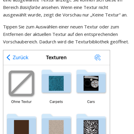
Bereich
Basisfarbe
ansehen. Wenn eine Textur nicht
ausgewählt wurde, zeigt die Vorschau nur „Keine Textur“ an.
Tippen Sie zum Auswählen einer neuen Textur oder zum
Entfernen der aktuellen Textur auf den entsprechenden
Vorschaubereich. Dadurch wird die Texturbibliothek geöffnet.