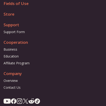
Fields of Use
Store
Support
Support Form
Cooperation
Business
Education
Affiliate Program
Company
Overview
Contact Us