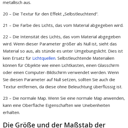
metallisch aus.
20 – Die Textur für den Effekt „Selbstleuchtend“.
21 – Die Farbe des Lichts, das vom Material abgegeben wird.
22 – Die Intensität des Lichts, das vom Material abgegeben
wird. Wenn dieser Parameter größer als Null ist, sieht das
Material so aus, als stünde es unter Umgebungslicht. Dies ist
kein Ersatz für
Lichtquellen
. Selbstleuchtende Materialien
können für Objekte wie einen Lichtkasten, einen Glasschirm
oder einen Computer-Bildschirm verwendet werden. Wenn
Sie diesen Parameter auf Null setzen, sollten Sie auch die
Textur entfernen, da diese ohne Beleuchtung überflüssig ist.
23 – Die normale Map. Wenn Sie eine normale Map anwenden,
kann eine Oberfläche Eigenschaften wie Unebenheiten
erhalten.
Die Größe und der Maßstab der