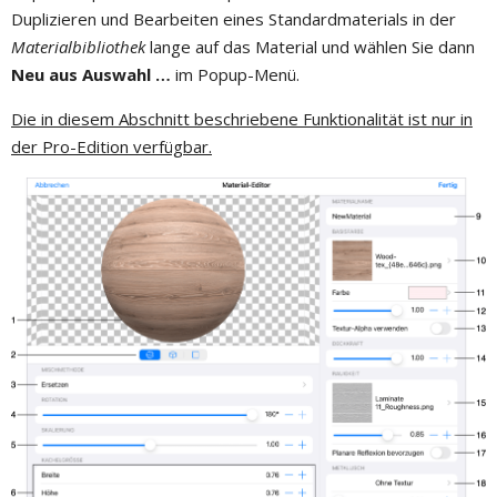
Duplizieren und Bearbeiten eines Standardmaterials in der
Materialbibliothek
lange auf das Material und wählen Sie dann
Neu aus Auswahl …
im Popup-Menü.
Die in diesem Abschnitt beschriebene Funktionalität ist nur in
der Pro-Edition verfügbar.