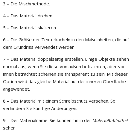
3 – Die Mischmethode.
4 – Das Material drehen.
5 – Das Material skalieren.
6 – Die Größe der Texturkacheln in den Maßeinheiten, die auf
dem Grundriss verwendet werden.
7 – Das Material doppelseitig erstellen. Einige Objekte sehen
normal aus, wenn Sie diese von außen betrachten, aber von
innen betrachtet scheinen sie transparent zu sein. Mit dieser
Option wird das gleiche Material auf der inneren Oberfläche
angewendet.
8 – Das Material mit einem Schreibschutz versehen. So
verhindern Sie künftige Änderungen.
9 – Der Materialname. Sie können ihn in der
Materialbibliothek
sehen.