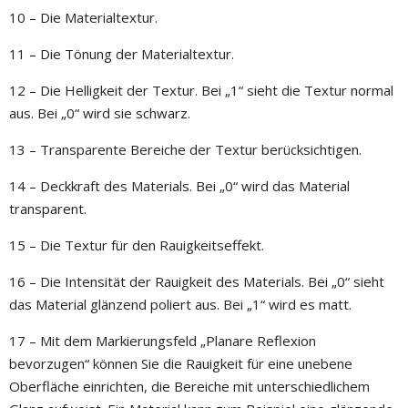
10 – Die Materialtextur.
11 – Die Tönung der Materialtextur.
12 – Die Helligkeit der Textur. Bei „1“ sieht die Textur normal
aus. Bei „0“ wird sie schwarz.
13 – Transparente Bereiche der Textur berücksichtigen.
14 – Deckkraft des Materials. Bei „0“ wird das Material
transparent.
15 – Die Textur für den Rauigkeitseffekt.
16 – Die Intensität der Rauigkeit des Materials. Bei „0“ sieht
das Material glänzend poliert aus. Bei „1“ wird es matt.
17 – Mit dem Markierungsfeld „Planare Reflexion
bevorzugen“ können Sie die Rauigkeit für eine unebene
Oberfläche einrichten, die Bereiche mit unterschiedlichem