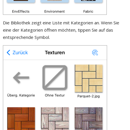
Die Bibliothek zeigt eine Liste mit Kategorien an. Wenn Sie
eine der Kategorien öffnen möchten, tippen Sie auf das
entsprechende Symbol.