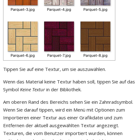
Tippen Sie auf eine Textur, um sie auszuwählen.
Wenn das Material keine Textur haben soll, tippen Sie auf das
Symbol
Keine Textur
in der Bibliothek.
Am oberen Rand des Bereichs sehen Sie ein Zahnradsymbol.
Wenn Sie darauf tippen, wird ein Menü mit Optionen zum
Importieren einer Textur aus einer Grafikdatei und zum
Entfernen der aktuell ausgewählten Textur angezeigt.
Texturen, die vom Benutzer importiert wurden, können