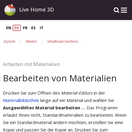
Live Home 3D
EN
DE
FR
ES
IT
|
|
Zurück
Weiter
Inhaltsverzeichnis
Arbeiten mit Materialien
Bearbeiten von Materialien
Drücken Sie zum Öffnen des
Material-Editors
in der
Materialbibliothek
lange auf ein Material und wählen Sie
Ausgewähltes Material bearbeiten …
Das Programm
erlaubt Ihnen nicht, Standardmaterialien zu bearbeiten. Wenn
Sie ein Standardmaterial ändern möchten, erstellen Sie eine
Kopie und passen Sie die Kopie an. Drücken Sie zum