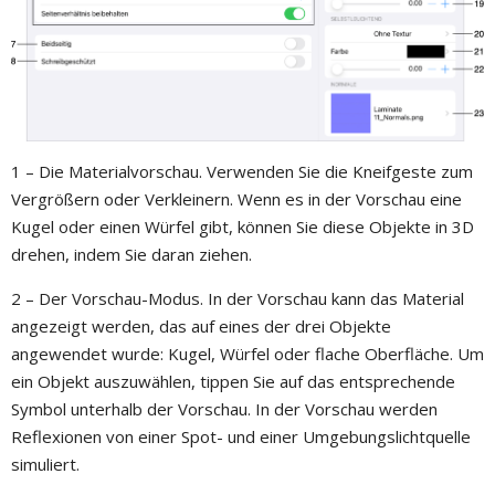
1 – Die Materialvorschau. Verwenden Sie die Kneifgeste zum
Vergrößern oder Verkleinern. Wenn es in der Vorschau eine
Kugel oder einen Würfel gibt, können Sie diese Objekte in 3D
drehen, indem Sie daran ziehen.
2 – Der Vorschau-Modus. In der Vorschau kann das Material
angezeigt werden, das auf eines der drei Objekte
angewendet wurde: Kugel, Würfel oder flache Oberfläche. Um
ein Objekt auszuwählen, tippen Sie auf das entsprechende
Symbol unterhalb der Vorschau. In der Vorschau werden
Reflexionen von einer Spot- und einer Umgebungslichtquelle
simuliert.