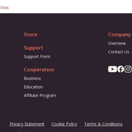
chnis
Store
Company
Overview
Support
Contact Us
Support Form
Cooperation
Business
Education
Affiliate Program
Privacy Statement
Cookie Policy
Terms & Conditions