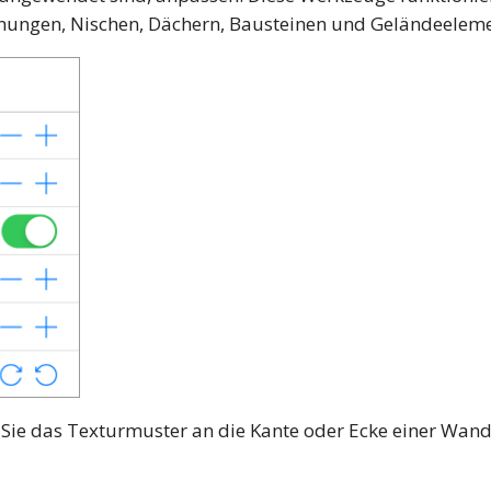
ungen, Nischen, Dächern, Bausteinen und Geländeeleme
Sie das Texturmuster an die Kante oder Ecke einer Wan