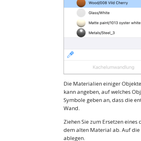
Die Materialien einiger Obje
kann angeben, auf welches Obj
Symbole geben an, dass die ent
Wand.
Ziehen Sie zum Ersetzen eines d
dem alten Material ab. Auf die
ablegen.