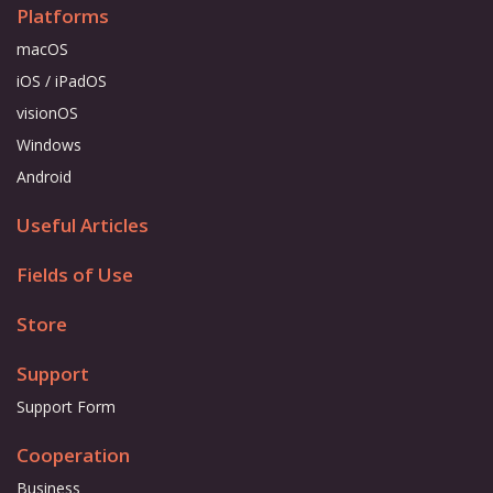
Platforms
macOS
iOS / iPadOS
visionOS
Windows
Android
Useful Articles
Fields of Use
Store
Support
Support Form
Cooperation
Business