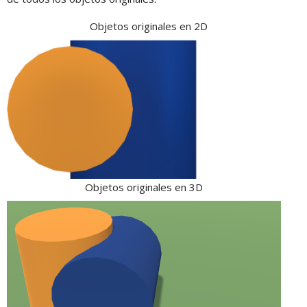
Objetos originales en 2D
Objetos originales en 3D