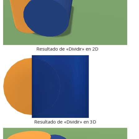
Resultado de «Dividir» en 2D
Resultado de «Dividir» en 3D