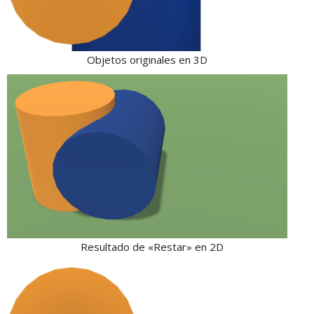
Objetos originales en 3D
Resultado de «Restar» en 2D