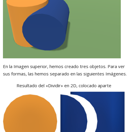
En la Imagen superior, hemos creado tres objetos. Para ver
sus formas, las hemos separado en las siguientes Imágenes.
Resultado del «Dividir» en 2D, colocado aparte