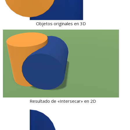
Objetos originales en 3D
Resultado de «Intersecar» en 2D