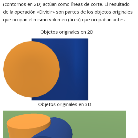
(contornos en 2D) actúan como líneas de corte. El resultado
de la operación «Dividir» son partes de los objetos originales
que ocupan el mismo volumen (área) que ocupaban antes.
Objetos originales en 2D
Objetos originales en 3D