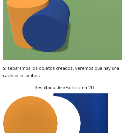
Si separamos los objetos creados, veremos que hay una
cavidad en ambos.
Resultado de «Excluir» en 2D