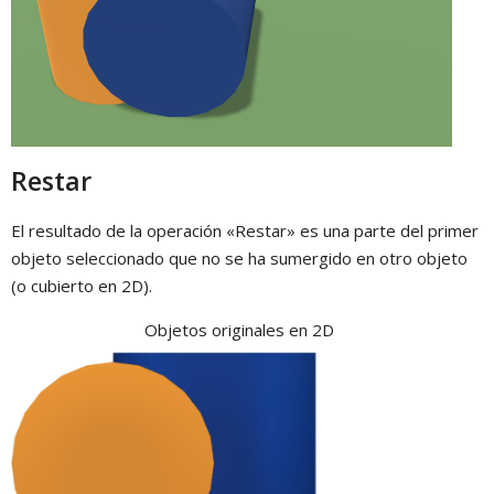
Restar
El resultado de la operación «Restar» es una parte del primer
objeto seleccionado que no se ha sumergido en otro objeto
(o cubierto en 2D).
Objetos originales en 2D