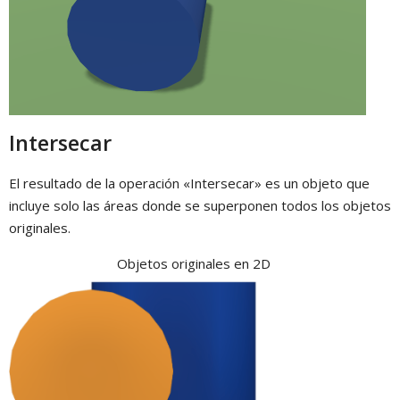
Intersecar
El resultado de la operación «Intersecar» es un objeto que
incluye solo las áreas donde se superponen todos los objetos
originales.
Objetos originales en 2D