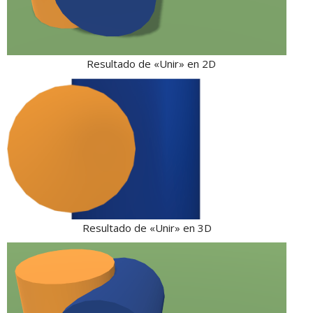
Resultado de «Unir» en 2D
Resultado de «Unir» en 3D