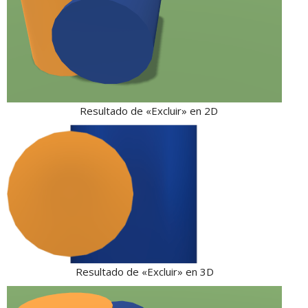
Resultado de «Excluir» en 2D
Resultado de «Excluir» en 3D