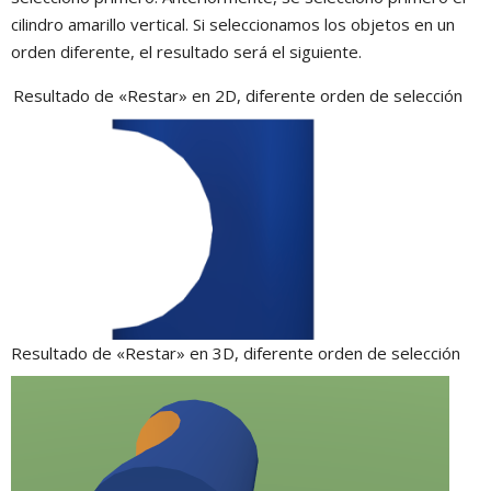
cilindro amarillo vertical. Si seleccionamos los objetos en un
orden diferente, el resultado será el siguiente.
Resultado de «Restar» en 2D, diferente orden de selección
Resultado de «Restar» en 3D, diferente orden de selección