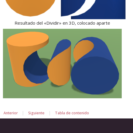
Resultado del «Dividir» en 3D, colocado aparte
|
|
Anterior
Siguiente
Tabla de contenido