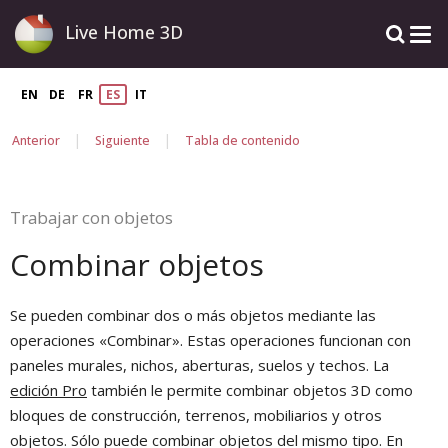
Live Home 3D
EN
DE
FR
ES
IT
|
|
Anterior
Siguiente
Tabla de contenido
Trabajar con objetos
Combinar objetos
Se pueden combinar dos o más objetos mediante las
operaciones «Combinar». Estas operaciones funcionan con
paneles murales, nichos, aberturas, suelos y techos. La
edición Pro
también le permite combinar objetos 3D como
bloques de construcción, terrenos, mobiliarios y otros
objetos. Sólo puede combinar objetos del mismo tipo. En