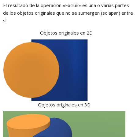
El resultado de la operación «Excluir» es una o varias partes
de los objetos originales que no se sumergen (solapan) entre
sí.
Objetos originales en 2D
Objetos originales en 3D