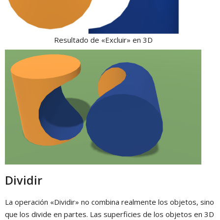
Resultado de «Excluir» en 3D
Dividir
La operación «Dividir» no combina realmente los objetos, sino
que los divide en partes. Las superficies de los objetos en 3D