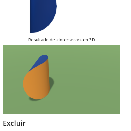
Resultado de «Intersecar» en 3D
Excluir