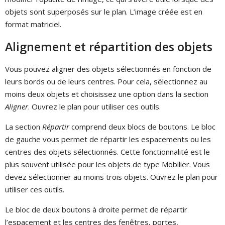
objets sont superposés sur le plan. L’image créée est en
format matriciel.
Alignement et répartition des objets
Vous pouvez aligner des objets sélectionnés en fonction de
leurs bords ou de leurs centres. Pour cela, sélectionnez au
moins deux objets et choisissez une option dans la section
Aligner
. Ouvrez le plan pour utiliser ces outils.
La section
Répartir
comprend deux blocs de boutons. Le bloc
de gauche vous permet de répartir les espacements ou les
centres des objets sélectionnés. Cette fonctionnalité est le
plus souvent utilisée pour les objets de type Mobilier. Vous
devez sélectionner au moins trois objets. Ouvrez le plan pour
utiliser ces outils.
Le bloc de deux boutons à droite permet de répartir
l’espacement et les centres des fenêtres, portes,