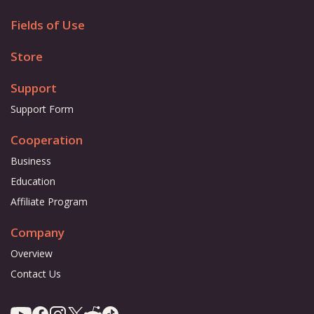
Fields of Use
Store
Support
Support Form
Cooperation
Business
Education
Affiliate Program
Company
Overview
Contact Us