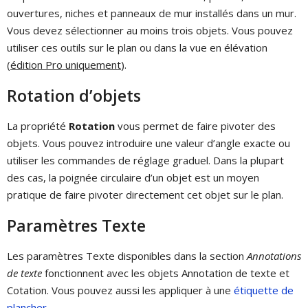
ouvertures, niches et panneaux de mur installés dans un mur.
Vous devez sélectionner au moins trois objets. Vous pouvez
utiliser ces outils sur le plan ou dans la vue en élévation
(
édition Pro uniquement
).
Rotation d’objets
La propriété
Rotation
vous permet de faire pivoter des
objets. Vous pouvez introduire une valeur d’angle exacte ou
utiliser les commandes de réglage graduel. Dans la plupart
des cas, la poignée circulaire d’un objet est un moyen
pratique de faire pivoter directement cet objet sur le plan.
Paramètres Texte
Les paramètres Texte disponibles dans la section
Annotations
de texte
fonctionnent avec les objets Annotation de texte et
Cotation. Vous pouvez aussi les appliquer à une
étiquette de
plancher
.