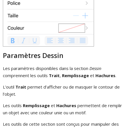
Paramètres Dessin
Les paramètres disponibles dans la section
Dessin
comprennent les outils
Trait
,
Remplissage
et
Hachures
.
L’outil
Trait
permet d’afficher ou de masquer le contour de
l’objet.
Les outils
Remplissage
et
Hachures
permettent de remplir
un objet avec une couleur unie ou un motif.
Les outils de cette section sont conçus pour manipuler des