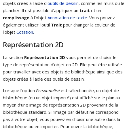
objets créés à l’aide d’
outils de dessin
, comme les murs ou le
plancher. Il est possible d’appliquer un
trait
et un
remplissage
à l’objet
Annotation de texte
. Vous pouvez
également utiliser l’outil
Trait
pour changer la couleur de
l’objet
Cotation
.
Représentation 2D
La section
Représentation 2D
vous permet de choisir le
type de représentation d’objet en 2D. Elle peut être utilisée
pour travailler avec des objets de bibliothèque ainsi que des
objets créés à l’aide des outils de dessin.
Lorsque l’option
Personnalisé
est sélectionnée, un objet de
bibliothèque (ou un objet importé) est affiché sur le plan au
moyen d’une image de représentation 2D provenant de la
bibliothèque standard. Si l’image par défaut ne correspond
pas à votre objet, vous pouvez en choisir une autre dans la
bibliothèque ou en importer. Pour ouvrir la bibliothèque,