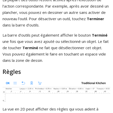
l’action correspondante. Par exemple, après avoir dessiné un
plancher, vous pouvez en dessiner un autre sans activer de
nouveau l’outil. Pour désactiver un outil, touchez
Terminer
dans la barre d’outils.
La barre d’outils peut également afficher le bouton
Terminé
une fois que vous avez ajouté ou sélectionné un objet. Le fait
de toucher
Terminé
ne fait que désélectionner cet objet.
Vous pouvez également le faire en touchant un espace vide
dans la zone de dessin.
Règles
La vue en 2D peut afficher des règles qui vous aident à