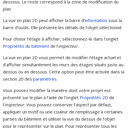
dessous. Le reste correspond à la zone de modification du
plan.
La vue en plan 2D peut afficher la barre d’
information
sous la
barre d’outils. Elle présente les détails de l’objet sélectionné.
Pour choisir l’étage à afficher, sélectionnez-le dans l’onglet
Propriétés du bâtiment
de l’
inspecteur
.
La vue en plan 2D vous permet de modifier l’étage actuel et
d’afficher simultanément les murs des étages situés juste au-
dessus ou en dessous. Cette option peut être activée dans la
section
2D
des
paramètres
.
Vous pouvez modifier la manière dont votre projet est
présenté sur le plan à l’aide de l’onglet
Propriétés 2D
de
l’
inspecteur
. Vous pouvez conserver l’aspect par défaut,
appliquer un motif ou une couleur de remplissage à certaines
parties du bâtiment et utiliser la vue du dessus de l’objet
pour le représenter sur le plan. Pour représenter tous les