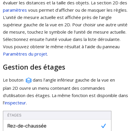
évaluer les distances et la taille des objets. La section 2D des
paramètres
vous permet d’afficher ou de masquer les règles.
L’unité de mesure actuelle est affichée près de l’angle
supérieur gauche de la vue en 2D. Pour choisir une autre unité
de mesure, touchez le symbole de l’unité de mesure actuelle.
Sélectionnez ensuite l’unité voulue dans la liste déroulante.
Vous pouvez obtenir le même résultat à l’aide du panneau
Paramètres du projet
.
Gestion des étages
Le bouton
dans l’angle inférieur gauche de la vue en
plan 2D ouvre un menu contenant des commandes
d’utilisation des étages. La même fonction est disponible dans
l’
inspecteur
.