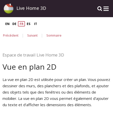
Live Home 3D
EN
DE
FR
ES
IT
|
|
Précédent
Suivant
Sommaire
Espace de travail Live Home 3D
Vue en plan 2D
La vue en plan 2D est utilisée pour créer un plan. Vous pouvez
dessiner des murs, des planchers et des plafonds, et ajouter
des objets tels que des fenêtres ou des éléments de
mobilier. La vue en plan 2D vous permet également d’ajouter
du texte et d’afficher les dimensions des éléments.