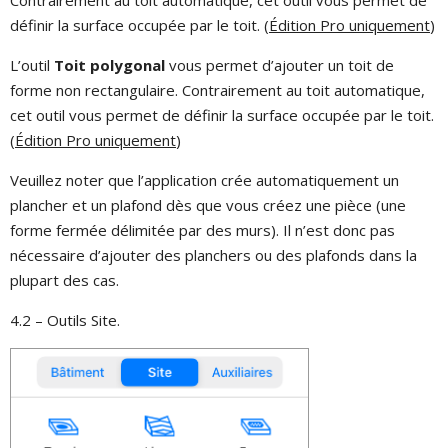
Contrairement au toit automatique, cet outil vous permet de
définir la surface occupée par le toit. (
Édition Pro uniquement
)
L’outil
Toit polygonal
vous permet d’ajouter un toit de
forme non rectangulaire. Contrairement au toit automatique,
cet outil vous permet de définir la surface occupée par le toit.
(
Édition Pro uniquement
)
Veuillez noter que l’application crée automatiquement un
plancher et un plafond dès que vous créez une pièce (une
forme fermée délimitée par des murs). Il n’est donc pas
nécessaire d’ajouter des planchers ou des plafonds dans la
plupart des cas.
4.2 – Outils Site.