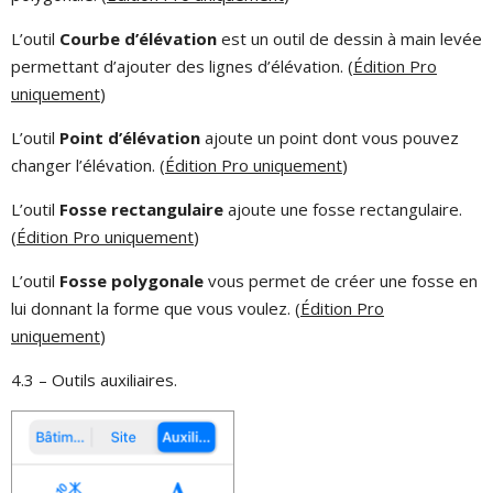
L’outil
Courbe d’élévation
est un outil de dessin à main levée
permettant d’ajouter des lignes d’élévation. (
Édition Pro
uniquement
)
L’outil
Point d’élévation
ajoute un point dont vous pouvez
changer l’élévation. (
Édition Pro uniquement
)
L’outil
Fosse rectangulaire
ajoute une fosse rectangulaire.
(
Édition Pro uniquement
)
L’outil
Fosse polygonale
vous permet de créer une fosse en
lui donnant la forme que vous voulez. (
Édition Pro
uniquement
)
4.3 – Outils auxiliaires.