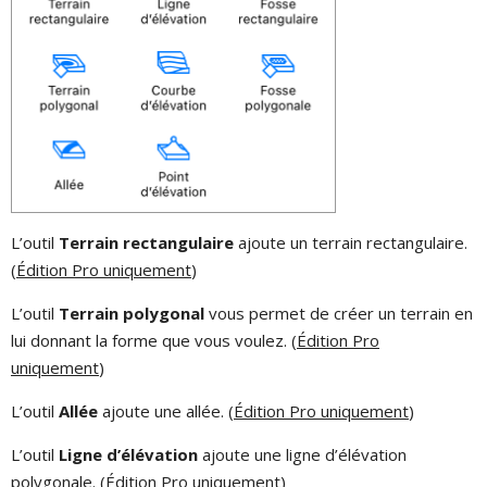
L’outil
Terrain rectangulaire
ajoute un terrain rectangulaire.
(
Édition Pro uniquement
)
L’outil
Terrain polygonal
vous permet de créer un terrain en
lui donnant la forme que vous voulez. (
Édition Pro
uniquement
)
L’outil
Allée
ajoute une allée. (
Édition Pro uniquement
)
L’outil
Ligne d’élévation
ajoute une ligne d’élévation
polygonale. (
Édition Pro uniquement
)