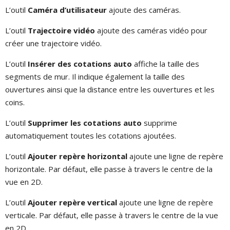
L’outil
Caméra d’utilisateur
ajoute des caméras.
L’outil
Trajectoire vidéo
ajoute des caméras vidéo pour
créer une trajectoire vidéo.
L’outil
Insérer des cotations auto
affiche la taille des
segments de mur. Il indique également la taille des
ouvertures ainsi que la distance entre les ouvertures et les
coins.
L’outil
Supprimer les cotations auto
supprime
automatiquement toutes les cotations ajoutées.
L’outil
Ajouter repère horizontal
ajoute une ligne de repère
horizontale. Par défaut, elle passe à travers le centre de la
vue en 2D.
L’outil
Ajouter repère vertical
ajoute une ligne de repère
verticale. Par défaut, elle passe à travers le centre de la vue
en 2D.