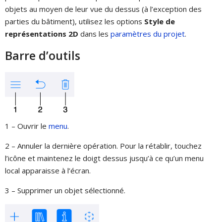
objets au moyen de leur vue du dessus (à l’exception des
parties du bâtiment), utilisez les options
Style de
représentations 2D
dans les
paramètres du projet
.
Barre d’outils
1 – Ouvrir le
menu
.
2 – Annuler la dernière opération. Pour la rétablir, touchez
l’icône et maintenez le doigt dessus jusqu’à ce qu’un menu
local apparaisse à l’écran.
3 – Supprimer un objet sélectionné.