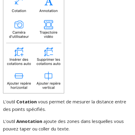
L’outil
Cotation
vous permet de mesurer la distance entre
des points spécifiés.
L’outil
Annotation
ajoute des zones dans lesquelles vous
pouvez taper ou coller du texte.