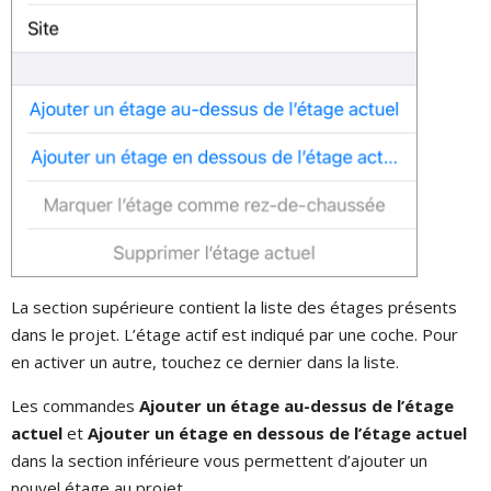
La section supérieure contient la liste des étages présents
dans le projet. L’étage actif est indiqué par une coche. Pour
en activer un autre, touchez ce dernier dans la liste.
Les commandes
Ajouter un étage au-dessus de l’étage
actuel
et
Ajouter un étage en dessous de l’étage actuel
dans la section inférieure vous permettent d’ajouter un
nouvel étage au projet.