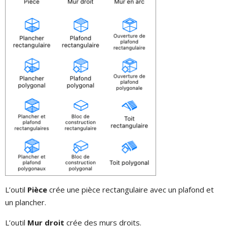
L’outil
Pièce
crée une pièce rectangulaire avec un plafond et
un plancher.
L’outil
Mur droit
crée des murs droits.