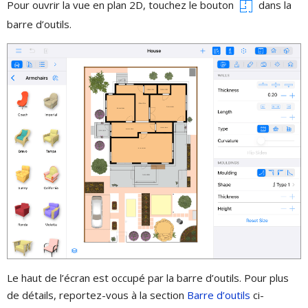
Pour ouvrir la vue en plan 2D, touchez le bouton
dans la
barre d’outils.
Le haut de l’écran est occupé par la barre d’outils. Pour plus
de détails, reportez-vous à la section
Barre d’outils
ci-