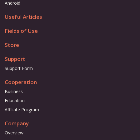
Android
Useful Articles
Fields of Use
Store
Support
Support Form
Cooperation
Business
Education
Affiliate Program
Company
Overview