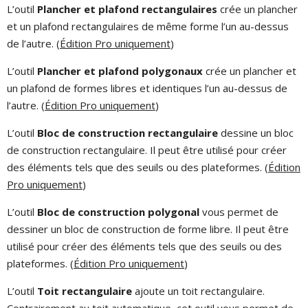
L’outil
Plancher et plafond rectangulaires
crée un plancher
et un plafond rectangulaires de même forme l’un au-dessus
de l’autre. (
Édition Pro uniquement
)
L’outil
Plancher et plafond polygonaux
crée un plancher et
un plafond de formes libres et identiques l’un au-dessus de
l’autre. (
Édition Pro uniquement
)
L’outil
Bloc de construction rectangulaire
dessine un bloc
de construction rectangulaire. Il peut être utilisé pour créer
des éléments tels que des seuils ou des plateformes. (
Édition
Pro uniquement
)
L’outil
Bloc de construction polygonal
vous permet de
dessiner un bloc de construction de forme libre. Il peut être
utilisé pour créer des éléments tels que des seuils ou des
plateformes. (
Édition Pro uniquement
)
L’outil
Toit rectangulaire
ajoute un toit rectangulaire.