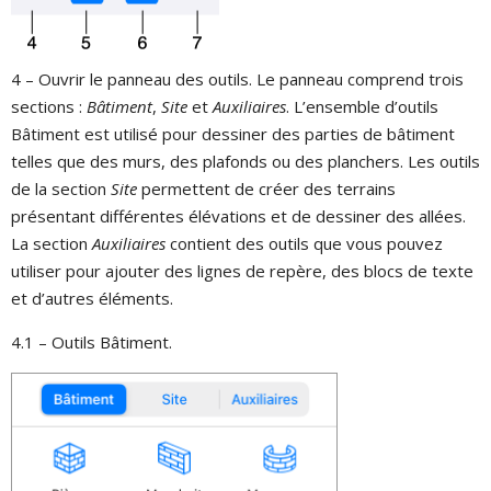
4 – Ouvrir le panneau des outils. Le panneau comprend trois
sections :
Bâtiment
,
Site
et
Auxiliaires
. L’ensemble d’outils
Bâtiment est utilisé pour dessiner des parties de bâtiment
telles que des murs, des plafonds ou des planchers. Les outils
de la section
Site
permettent de créer des terrains
présentant différentes élévations et de dessiner des allées.
La section
Auxiliaires
contient des outils que vous pouvez
utiliser pour ajouter des lignes de repère, des blocs de texte
et d’autres éléments.
4.1 – Outils Bâtiment.