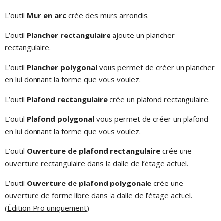
L’outil
Mur en arc
crée des murs arrondis.
L’outil
Plancher rectangulaire
ajoute un plancher
rectangulaire.
L’outil
Plancher polygonal
vous permet de créer un plancher
en lui donnant la forme que vous voulez.
L’outil
Plafond rectangulaire
crée un plafond rectangulaire.
L’outil
Plafond polygonal
vous permet de créer un plafond
en lui donnant la forme que vous voulez.
L’outil
Ouverture de plafond rectangulaire
crée une
ouverture rectangulaire dans la dalle de l’étage actuel.
L’outil
Ouverture de plafond polygonale
crée une
ouverture de forme libre dans la dalle de l’étage actuel.
(
Édition Pro uniquement
)