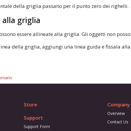
ntale della griglia passano per il punto zero dei righelli.
 alla griglia
ossono essere allineate alla griglia. Gli oggetti non posso
inea della griglia, aggiungi una linea guida e fissala alla
mario
Store
Company
Overview
Support
Contact Us
Support Form