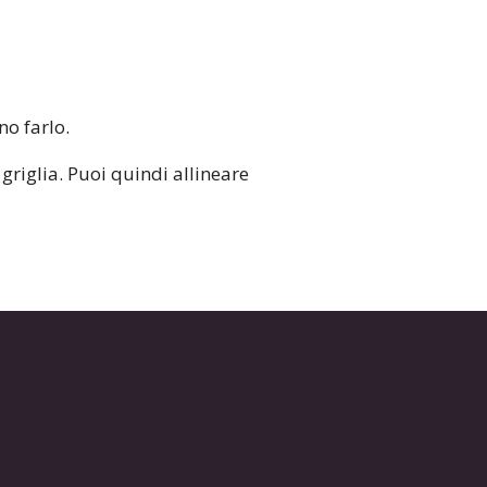
no farlo.
 griglia. Puoi quindi allineare