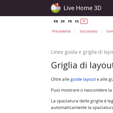
Live Home 3D
EN
DE
FR
ES
IT
|
|
Precedente
Successivo
Som
Linee guida e griglia di lay
Griglia di layou
Oltre alle
guide layout
e alle gu
Puoi mostrare o nascondere la 
La spaziatura delle griglie è leg
automaticamente la spaziatura 