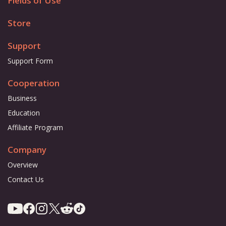
Fields of Use
Store
Support
Support Form
Cooperation
Business
Education
Affiliate Program
Company
Overview
Contact Us