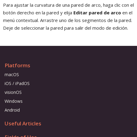
Para ajustar la curvatura de una pared de arco, haga clic con el
botón derecho en la pared y elija
Editar pared de arco
en el
menú contextual. Arrastre uno de los segmentos de la pared.
Deje de seleccionar la pared para salir del modo de edición.
Platforms
macOS
iOS / iPadOS
visionOS
Windows
Android
Useful Articles