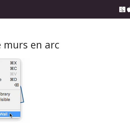
e murs en arc