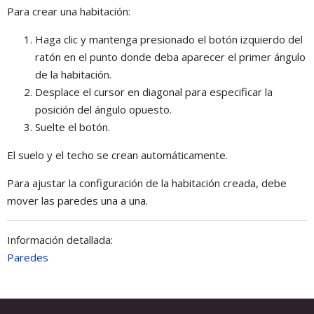
Para crear una habitación:
Haga clic y mantenga presionado el botón izquierdo del
ratón en el punto donde deba aparecer el primer ángulo
de la habitación.
Desplace el cursor en diagonal para especificar la
posición del ángulo opuesto.
Suelte el botón.
El suelo y el techo se crean automáticamente.
Para ajustar la configuración de la habitación creada, debe
mover las paredes una a una.
Información detallada:
Paredes