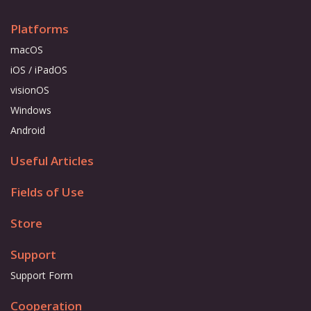
Platforms
macOS
iOS / iPadOS
visionOS
Windows
Android
Useful Articles
Fields of Use
Store
Support
Support Form
Cooperation