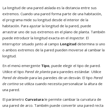
La longitud de una pared aislada es la distancia entre sus
extremos. Cuando una pared forma parte de una habitación,
el programa mide su longitud desde el interior de la
habitación. Para ajustar la longitud de la pared, puede
arrastrar uno de sus extremos en el plano de planta. También
puede introducir la longitud exacta en el
Inspector
. El
interruptor situado junto al campo
Longitud
determina si uno
o ambos extremos de la pared pueden moverse al cambiar la
longitud.
En el menú emergente
Tipo
, puede elegir el tipo de pared.
Utilice el tipo
Pared de planta
para paredes estándar. Utilice
Pared de desván
para las paredes de un desván. El tipo
Pared
de cortina
se utiliza cuando necesita personalizar la altura de
una pared.
El parámetro
Curvatura
le permite cambiar la curvatura de
una pared de arco. También puede convertir una pared recta