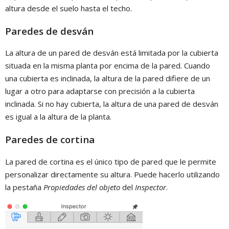
altura desde el suelo hasta el techo.
Paredes de desván
La altura de un pared de desván está limitada por la cubierta
situada en la misma planta por encima de la pared. Cuando
una cubierta es inclinada, la altura de la pared difiere de un
lugar a otro para adaptarse con precisión a la cubierta
inclinada. Si no hay cubierta, la altura de una pared de desván
es igual a la altura de la planta.
Paredes de cortina
La pared de cortina es el único tipo de pared que le permite
personalizar directamente su altura. Puede hacerlo utilizando
la pestaña
Propiedades del objeto
del
Inspector
.