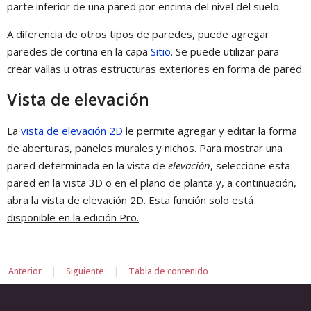
parte inferior de una pared por encima del nivel del suelo.
A diferencia de otros tipos de paredes, puede agregar
paredes de cortina en la capa
Sitio
. Se puede utilizar para
crear vallas u otras estructuras exteriores en forma de pared.
Vista de elevación
La
vista de elevación 2D
le permite agregar y editar la forma
de aberturas, paneles murales y nichos. Para mostrar una
pared determinada en la vista de
elevación
, seleccione esta
pared en la vista 3D o en el plano de planta y, a continuación,
abra la vista de elevación 2D.
Esta función solo está
disponible en la edición Pro.
|
|
Anterior
Siguiente
Tabla de contenido