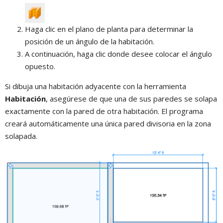
Haga clic en el plano de planta para determinar la
posición de un ángulo de la habitación.
A continuación, haga clic donde desee colocar el ángulo
opuesto.
Si dibuja una habitación adyacente con la herramienta
Habitación
, asegúrese de que una de sus paredes se solapa
exactamente con la pared de otra habitación. El programa
creará automáticamente una única pared divisoria en la zona
solapada.