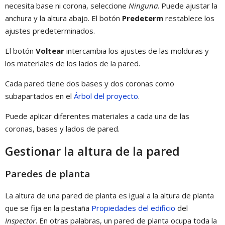
necesita base ni corona, seleccione
Ninguna
. Puede ajustar la
anchura y la altura abajo. El botón
Predeterm
restablece los
ajustes predeterminados.
El botón
Voltear
intercambia los ajustes de las molduras y
los materiales de los lados de la pared.
Cada pared tiene dos bases y dos coronas como
subapartados en el
Árbol del proyecto
.
Puede aplicar diferentes materiales a cada una de las
coronas, bases y lados de pared.
Gestionar la altura de la pared
Paredes de planta
La altura de una pared de planta es igual a la altura de planta
que se fija en la pestaña
Propiedades del edificio
del
Inspector
. En otras palabras, un pared de planta ocupa toda la