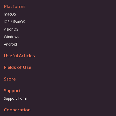
Platforms
macOS
iOS / iPadOS
visionOS
Windows
Android
Useful Articles
Fields of Use
Store
Support
Support Form
Cooperation