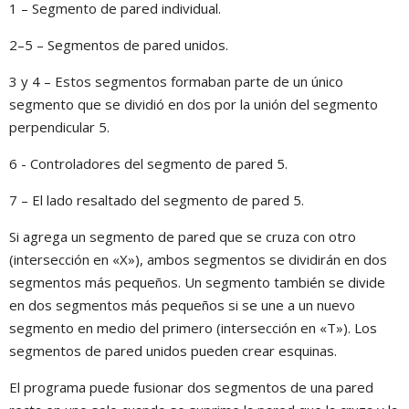
1 – Segmento de pared individual.
2–5 – Segmentos de pared unidos.
3 y 4 – Estos segmentos formaban parte de un único
segmento que se dividió en dos por la unión del segmento
perpendicular 5.
6 - Controladores del segmento de pared 5.
7 – El lado resaltado del segmento de pared 5.
Si agrega un segmento de pared que se cruza con otro
(intersección en «X»), ambos segmentos se dividirán en dos
segmentos más pequeños. Un segmento también se divide
en dos segmentos más pequeños si se une a un nuevo
segmento en medio del primero (intersección en «T»). Los
segmentos de pared unidos pueden crear esquinas.
El programa puede fusionar dos segmentos de una pared