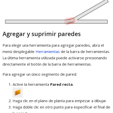
Agregar y suprimir paredes
Para elegir una herramienta para agregar paredes, abra el
menú desplegable
Herramientas
de la barra de herramientas.
La última herramienta utilizada puede activarse presionando
directamente el botón de la barra de herramientas.
Para agregar un único segmento de pared:
Active la herramienta
Pared recta
.
Haga clic en el plano de planta para empezar a dibujar.
Haga doble clic en otro punto para especificar el final de