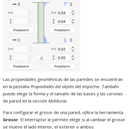
Las propiedades geométricas de las paredes se encuentran
en la pestaña
Propiedades del objeto
del
Inspector
. También
puede elegir la forma y el tamaño de las bases y las coronas
de pared en la sección
Molduras
.
Para configurar el grosor de una pared, utilice la herramienta
Grosor
. El interruptor le permite elegir si al cambiar el grosor
se mueve el lado interior, el exterior o ambos.