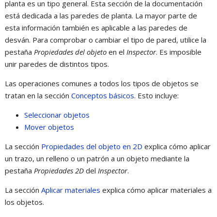
planta es un tipo general. Esta sección de la documentación
está dedicada a las paredes de planta. La mayor parte de
esta información también es aplicable a las paredes de
desván. Para comprobar o cambiar el tipo de pared, utilice la
pestaña
Propiedades del objeto
en el
Inspector
. Es imposible
unir paredes de distintos tipos.
Las operaciones comunes a todos los tipos de objetos se
tratan en la sección
Conceptos básicos
. Esto incluye:
Seleccionar objetos
Mover objetos
La sección
Propiedades del objeto en 2D
explica cómo aplicar
un trazo, un relleno o un patrón a un objeto mediante la
pestaña
Propiedades 2D
del
Inspector
.
La sección
Aplicar materiales
explica cómo aplicar materiales a
los objetos.