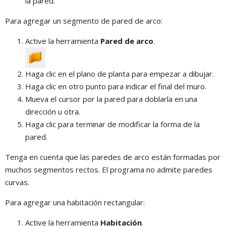
la pared.
Para agregar un segmento de pared de arco:
Active la herramienta
Pared de arco
.
Haga clic en el plano de planta para empezar a dibujar.
Haga clic en otro punto para indicar el final del muro.
Mueva el cursor por la pared para doblarla en una
dirección u otra.
Haga clic para terminar de modificar la forma de la
pared.
Tenga en cuenta que las paredes de arco están formadas por
muchos segmentos rectos. El programa no admite paredes
curvas.
Para agregar una habitación rectangular:
Active la herramienta
Habitación
.