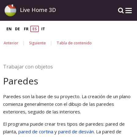
Live Home 3D
EN
DE
FR
ES
IT
|
|
Anterior
Siguiente
Tabla de contenido
Trabajar con objetos
Paredes
Paredes son la base de su proyecto. La creación de un plano
comienza generalmente con el dibujo de las paredes
exteriores, seguido de las interiores.
El programa puede crear tres tipos de paredes: pared de
planta,
pared de cortina
y
pared de desván
. La pared de