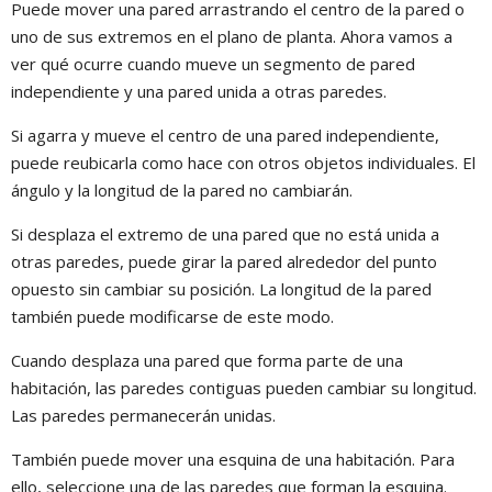
Puede mover una pared arrastrando el centro de la pared o
uno de sus extremos en el plano de planta. Ahora vamos a
ver qué ocurre cuando mueve un segmento de pared
independiente y una pared unida a otras paredes.
Si agarra y mueve el centro de una pared independiente,
puede reubicarla como hace con otros objetos individuales. El
ángulo y la longitud de la pared no cambiarán.
Si desplaza el extremo de una pared que no está unida a
otras paredes, puede girar la pared alrededor del punto
opuesto sin cambiar su posición. La longitud de la pared
también puede modificarse de este modo.
Cuando desplaza una pared que forma parte de una
habitación, las paredes contiguas pueden cambiar su longitud.
Las paredes permanecerán unidas.
También puede mover una esquina de una habitación. Para
ello, seleccione una de las paredes que forman la esquina.