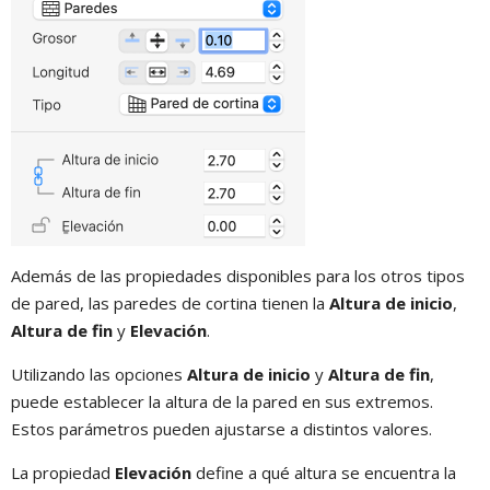
Además de las propiedades disponibles para los otros tipos
de pared, las paredes de cortina tienen la
Altura de inicio
,
Altura de fin
y
Elevación
.
Utilizando las opciones
Altura de inicio
y
Altura de fin
,
puede establecer la altura de la pared en sus extremos.
Estos parámetros pueden ajustarse a distintos valores.
La propiedad
Elevación
define a qué altura se encuentra la