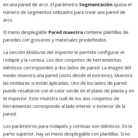
en una pared de arco. El parámetro
Segmentación
ajusta el
número de segmentos utilizados para crear una pared de
arco.
El menú desplegable
Pared maestra
contiene plantillas de
paredes con grosores y materiales predefinidos.
La sección
Molduras
del
Inspector
le permite configurar el
rodapié y la cornisa. Los dos conjuntos de herramientas
idénticos corresponden a dos lados de pared. La imagen del
medio muestra una pared (visto desde el extremo). Muestra
las molduras si están aplicadas. Uno de los lados de pared
puede resaltarse con el color verde en el plano de planta y en
el
Inspector
. Esto muestra cuál de los dos conjuntos de
herramientas corresponde al lado interior o exterior de la
pared.
Los parámetros para rodapiés y cornisas son idénticos. En la
parte superior, hay un menú desplegable con plantillas. Si no