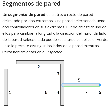
Segmentos de pared
Un
segmento de pared
es un trozo recto de pared
delimitado por dos extremos. Una pared seleccionada tiene
dos controladores en sus extremos. Puede arrastrar uno de
ellos para cambiar la longitud o la dirección del muro. Un lado
de la pared seleccionada puede resaltarse con el color verde.
Esto le permite distinguir los lados de la pared mientras
utiliza herramientas en el
Inspector
.