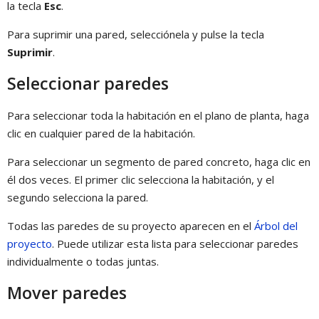
la tecla
Esc
.
Para suprimir una pared, selecciónela y pulse la tecla
Suprimir
.
Seleccionar paredes
Para seleccionar toda la habitación en el plano de planta, haga
clic en cualquier pared de la habitación.
Para seleccionar un segmento de pared concreto, haga clic en
él dos veces. El primer clic selecciona la habitación, y el
segundo selecciona la pared.
Todas las paredes de su proyecto aparecen en el
Árbol del
proyecto
. Puede utilizar esta lista para seleccionar paredes
individualmente o todas juntas.
Mover paredes