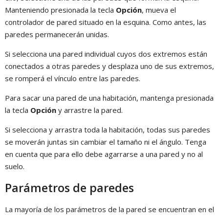
Manteniendo presionada la tecla
Opción
, mueva el
controlador de pared situado en la esquina. Como antes, las
paredes permanecerán unidas.
Si selecciona una pared individual cuyos dos extremos están
conectados a otras paredes y desplaza uno de sus extremos,
se romperá el vínculo entre las paredes.
Para sacar una pared de una habitación, mantenga presionada
la tecla
Opción
y arrastre la pared.
Si selecciona y arrastra toda la habitación, todas sus paredes
se moverán juntas sin cambiar el tamaño ni el ángulo. Tenga
en cuenta que para ello debe agarrarse a una pared y no al
suelo.
Parámetros de paredes
La mayoría de los parámetros de la pared se encuentran en el