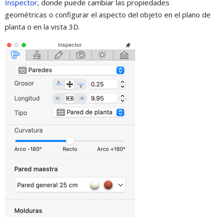
Inspector
, donde puede cambiar las propiedades
geométricas o configurar el aspecto del objeto en el plano de
planta o en la vista 3D.