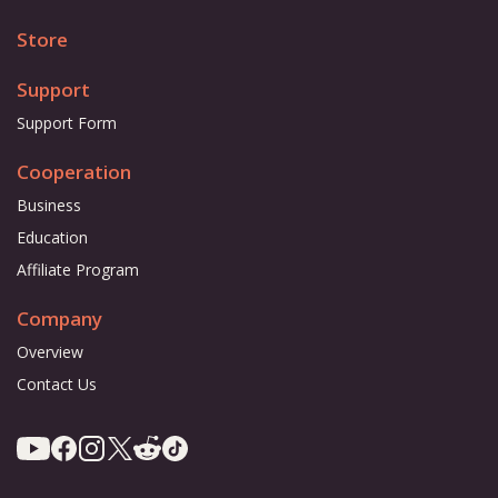
Store
Support
Support Form
Cooperation
Business
Education
Affiliate Program
Company
Overview
Contact Us