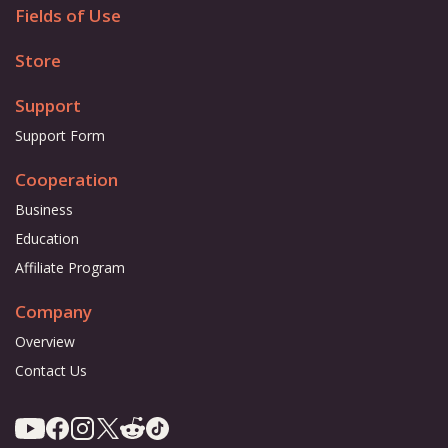
Fields of Use
Store
Support
Support Form
Cooperation
Business
Education
Affiliate Program
Company
Overview
Contact Us