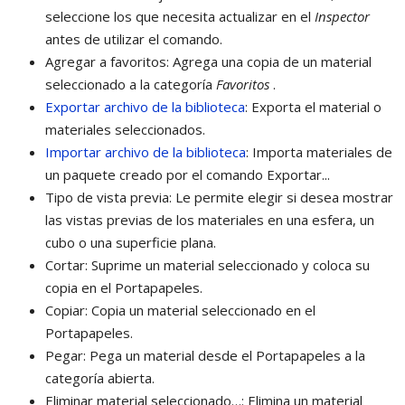
seleccione los que necesita actualizar en el
Inspector
antes de utilizar el comando.
Agregar a favoritos: Agrega una copia de un material
seleccionado a la categoría
Favoritos
.
Exportar archivo de la biblioteca
: Exporta el material o
materiales seleccionados.
Importar archivo de la biblioteca
: Importa materiales de
un paquete creado por el comando Exportar...
Tipo de vista previa: Le permite elegir si desea mostrar
las vistas previas de los materiales en una esfera, un
cubo o una superficie plana.
Cortar: Suprime un material seleccionado y coloca su
copia en el Portapapeles.
Copiar: Copia un material seleccionado en el
Portapapeles.
Pegar: Pega un material desde el Portapapeles a la
categoría abierta.
Eliminar material seleccionado…: Elimina un material