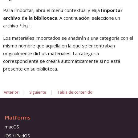
Para Importar, abra el menú contextual y elija
Importar
archivo de la biblioteca
. A continuación, seleccione un
archivo *.lhzl.
Los materiales importados se añadirán a una categoría con el
mismo nombre que aquella en la que se encontraban
originalmente dichos materiales. La categoría
correspondiente se creará automáticamente si no está
presente en su biblioteca.
|
|
Anterior
Siguiente
Tabla de contenido
Platforms
macOS
iOS / iPadOS