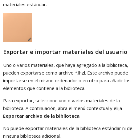
materiales estándar.
Exportar e importar materiales del usuario
Uno o varios materiales, que haya agregado a la biblioteca,
pueden exportarse como archivo *.lhzl. Este archivo puede
importarse en el mismo ordenador o en otro para añadir los
elementos que contiene a la biblioteca.
Para exportar, seleccione uno o varios materiales de la
biblioteca. A continuación, abra el menú contextual y elija
Exportar archivo de la biblioteca
.
No puede exportar materiales de la biblioteca estándar ni de
ninguna biblioteca adicional.