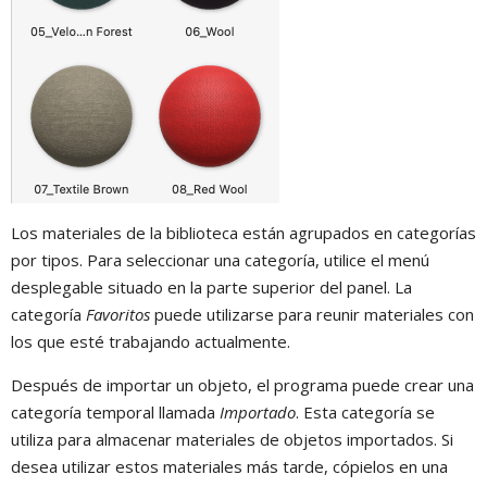
Los materiales de la biblioteca están agrupados en categorías
por tipos. Para seleccionar una categoría, utilice el menú
desplegable situado en la parte superior del panel. La
categoría
Favoritos
puede utilizarse para reunir materiales con
los que esté trabajando actualmente.
Después de importar un objeto, el programa puede crear una
categoría temporal llamada
Importado
. Esta categoría se
utiliza para almacenar materiales de objetos importados. Si
desea utilizar estos materiales más tarde, cópielos en una