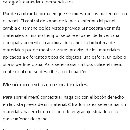
categoría estándar o personalizada.
Puede cambiar la forma en que se muestran los materiales en
el panel. El control de zoom de la parte inferior del panel
cambia el tamaño de las vistas previas. Si necesita ver más
materiales al mismo tiempo, separe el panel de la ventana
principal y aumente la anchura del panel. La biblioteca de
materiales puede mostrar vistas previas de los materiales
aplicados a diferentes tipos de objetos: una esfera, un cubo o
una superficie plana. Para seleccionar un tipo, utilice el menú
contextual que se describe a continuación.
Menú contextual de materiales
Para abrir el menú contextual, haga clic con el botón derecho
en la vista previa de un material. Otra forma es seleccionar un
material y hacer clic en el icono de engranaje situado en la
parte inferior del panel.