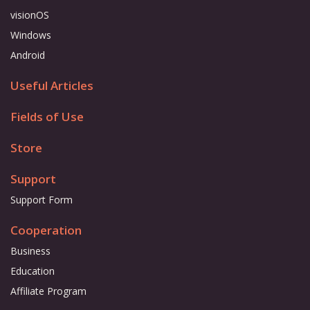
visionOS
Windows
Android
Useful Articles
Fields of Use
Store
Support
Support Form
Cooperation
Business
Education
Affiliate Program