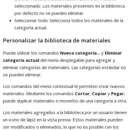
seleccionado. Los materiales presentes en la biblioteca
por defecto no se pueden eliminar.
Seleccionar todo: Selecciona todos los materiales de la
categoría actual.
Personalizar la biblioteca de materiales
Puede utilizar los comandos
Nueva categoría...
y
Eliminar
categoría actual
del menú desplegable para agregar y
eliminar categorías de materiales. Las categorías estándar no
se pueden eliminar.
Los comandos del menú contextual le permiten crear nuevos
materiales. Mediante los comandos
Cortar
,
Copiar
y
Pegar
,
puede duplicar materiales o moverlos de una categoría a otra.
Los materiales agregados a la biblioteca por un usuario tienen
un icono de lápiz en la vista previa. Estos materiales pueden
ser modificados o eliminados, lo que no es posible con los