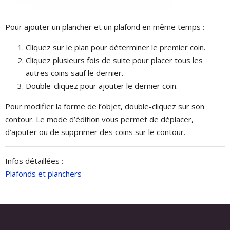
Pour ajouter un plancher et un plafond en même temps :
Cliquez sur le plan pour déterminer le premier coin.
Cliquez plusieurs fois de suite pour placer tous les
autres coins sauf le dernier.
Double-cliquez pour ajouter le dernier coin.
Pour modifier la forme de l’objet, double-cliquez sur son
contour. Le mode d’édition vous permet de déplacer,
d’ajouter ou de supprimer des coins sur le contour.
Infos détaillées :
Plafonds et planchers