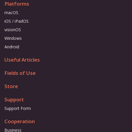
Platforms
macOS
iOS / iPadOS
visionOS
Windows
Android
Useful Articles
Fields of Use
Store
Support
Support Form
Cooperation
Business