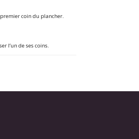
 premier coin du plancher.
er l’un de ses coins.