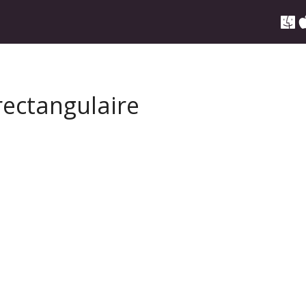
rectangulaire