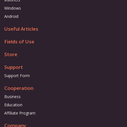
Windows
Android
Useful Articles
Fields of Use
Store
Support
Support Form
Cooperation
Business
Education
Affiliate Program
Company