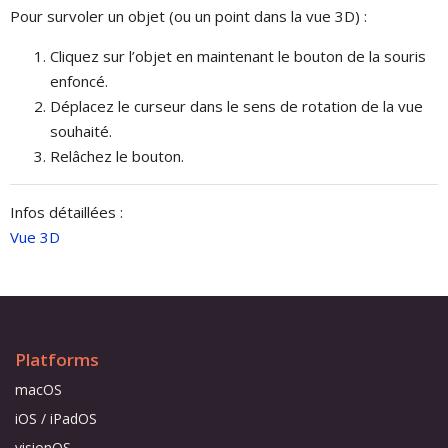
Pour survoler un objet (ou un point dans la vue 3D) :
Cliquez sur l’objet en maintenant le bouton de la souris
enfoncé.
Déplacez le curseur dans le sens de rotation de la vue
souhaité.
Relâchez le bouton.
Infos détaillées :
Vue 3D
Platforms
macOS
iOS / iPadOS
visionOS