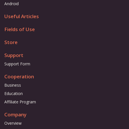
Android
Useful Articles
Fields of Use
Store
Support
Support Form
Cooperation
Business
Education
Affiliate Program
Company
Overview