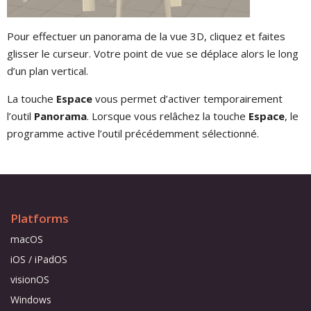
Pour effectuer un panorama de la vue 3D, cliquez et faites
glisser le curseur. Votre point de vue se déplace alors le long
d’un plan vertical.
La touche
Espace
vous permet d’activer temporairement
l’outil
Panorama
. Lorsque vous relâchez la touche
Espace
, le
programme active l’outil précédemment sélectionné.
Platforms
macOS
iOS / iPadOS
visionOS
Windows