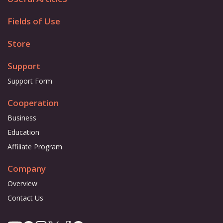
Fields of Use
Store
Support
Support Form
Cooperation
Business
Education
Affiliate Program
Company
Overview
Contact Us