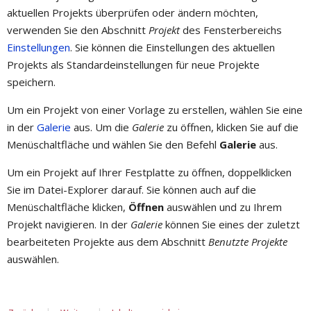
aktuellen Projekts überprüfen oder ändern möchten,
verwenden Sie den Abschnitt
Projekt
des Fensterbereichs
Einstellungen
. Sie können die Einstellungen des aktuellen
Projekts als Standardeinstellungen für neue Projekte
speichern.
Um ein Projekt von einer Vorlage zu erstellen, wählen Sie eine
in der
Galerie
aus. Um die
Galerie
zu öffnen, klicken Sie auf die
Menüschaltfläche und wählen Sie den Befehl
Galerie
aus.
Um ein Projekt auf Ihrer Festplatte zu öffnen, doppelklicken
Sie im Datei-Explorer darauf. Sie können auch auf die
Menüschaltfläche klicken,
Öffnen
auswählen und zu Ihrem
Projekt navigieren. In der
Galerie
können Sie eines der zuletzt
bearbeiteten Projekte aus dem Abschnitt
Benutzte Projekte
auswählen.