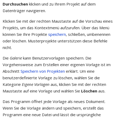
Durchsuchen
klicken und zu Ihrem Projekt auf dem
Datenträger navigieren.
Klicken Sie mit der rechten Maustaste auf die Vorschau eines
Projekts, um das Kontextmenü aufzurufen. Über das Menü
können Sie Ihre Projekte
speichern
, schließen, umbenennen
oder löschen. Musterprojekte unterstützen diese Befehle
nicht.
Die
Galerie
kann Benutzervorlagen speichern. Die
Vorgehensweise zum Erstellen einer eigenen Vorlage ist im
Abschnitt
Speichern von Projekten
erklärt. Um eine
benutzerdefinierte Vorlage zu löschen, wählen Sie die
Kategorie
Eigene Vorlagen
aus, klicken Sie mit der rechten
Maustaste auf eine Vorlage und wählen Sie
Löschen
aus.
Das Programm öffnet jede Vorlage als neues Dokument.
Wenn Sie die Vorlage ändern und speichern, erstellt das
Programm eine neue Datei und lässt die ursprüngliche