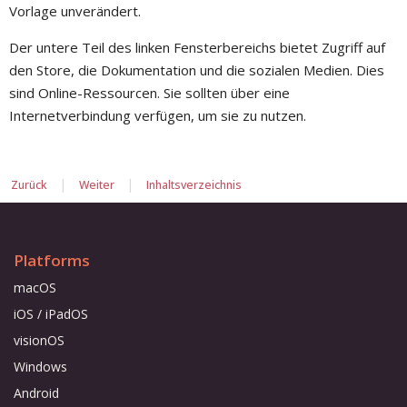
Vorlage unverändert.
Der untere Teil des linken Fensterbereichs bietet Zugriff auf
den Store, die Dokumentation und die sozialen Medien. Dies
sind Online-Ressourcen. Sie sollten über eine
Internetverbindung verfügen, um sie zu nutzen.
|
|
Zurück
Weiter
Inhaltsverzeichnis
Platforms
macOS
iOS / iPadOS
visionOS
Windows
Android