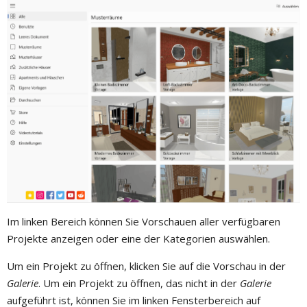
Im linken Bereich können Sie Vorschauen aller verfügbaren
Projekte anzeigen oder eine der Kategorien auswählen.
Um ein Projekt zu öffnen, klicken Sie auf die Vorschau in der
Galerie
. Um ein Projekt zu öffnen, das nicht in der
Galerie
aufgeführt ist, können Sie im linken Fensterbereich auf