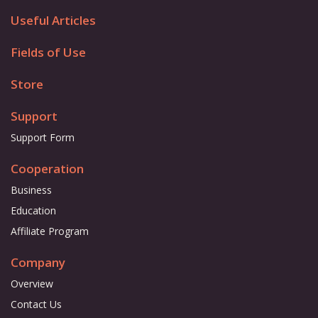
Useful Articles
Fields of Use
Store
Support
Support Form
Cooperation
Business
Education
Affiliate Program
Company
Overview
Contact Us