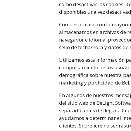
cómo desactivar las cookies. Te
disponibles una vez desactivad
Como es el caso con la mayoría
almacenamos en archivos de regi
navegador e idioma, proveedor d
sello de fecha/hora y datos de l
Utilizamos esta información pa
comportamiento de los usuarios
demográfica sobre nuestra base
marketing y publicidad de BeL
En algunos de nuestros mensaje
del sitio web de BeLight Softwa
separado antes de llegar a la 
ayudarnos a determinar el inte
clientes. Si prefiere no ser ras