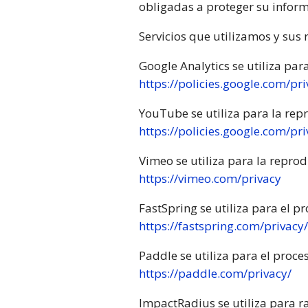
obligadas a proteger su inform
Servicios que utilizamos y sus 
Google Analytics se utiliza par
https://policies.google.com/pr
YouTube se utiliza para la rep
https://policies.google.com/pr
Vimeo se utiliza para la repro
https://vimeo.com/privacy
FastSpring se utiliza para el p
https://fastspring.com/privacy/
Paddle se utiliza para el proc
https://paddle.com/privacy/
ImpactRadius se utiliza para ra