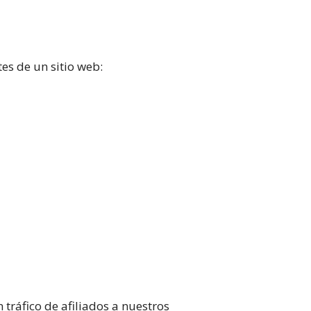
tes de un sitio web:
 tráfico de afiliados a nuestros