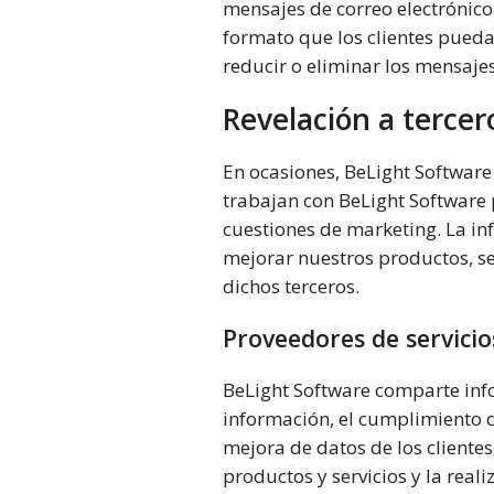
mensajes de correo electrónico
formato que los clientes puedan
reducir o eliminar los mensajes
Revelación a tercer
En ocasiones, BeLight Software
trabajan con BeLight Software 
cuestiones de marketing. La i
mejorar nuestros productos, se
dichos terceros.
Proveedores de servicio
BeLight Software comparte inf
información, el cumplimiento de
mejora de datos de los clientes,
productos y servicios y la real