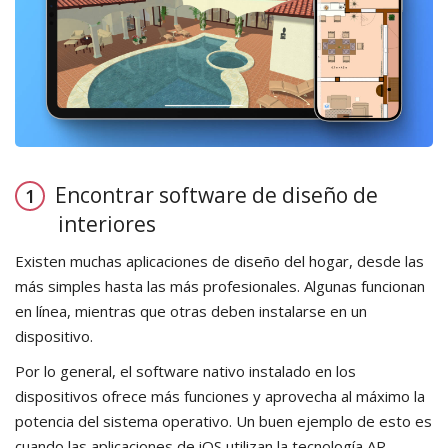
Encontrar software de diseño de
interiores
Existen muchas aplicaciones de diseño del hogar, desde las
más simples hasta las más profesionales. Algunas funcionan
en línea, mientras que otras deben instalarse en un
dispositivo.
Por lo general, el software nativo instalado en los
dispositivos ofrece más funciones y aprovecha al máximo la
potencia del sistema operativo. Un buen ejemplo de esto es
cuando las aplicaciones de iOS utilizan la tecnología AR