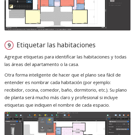
Etiquetar las habitaciones
Agregue etiquetas para identificar las habitaciones y todas
las áreas del apartamento o la casa.
Otra forma inteligente de hacer que el plano sea fácil de
entender es nombrar cada habitación (por ejemplo:
recibidor, cocina, comedor, baño, dormitorio, etc.). Su plano
de planta será mucho más claro y profesional si incluye
etiquetas que indiquen el nombre de cada espacio.