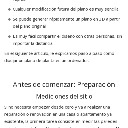
Cualquier modificación futura del plano es muy sencilla.
Se puede generar rápidamente un plano en 3D a partir
del plano original.
Es muy fácil compartir el diseño con otras personas, sin
importar la distancia.
En el siguiente artículo, le explicamos paso a paso cómo
dibujar un plano de planta en un ordenador.
Antes de comenzar: Preparación
Mediciones del sitio
Si no necesita empezar desde cero y va a realizar una
reparación o renovación en una casa o apartamento ya
existente, la primera tarea consiste en medir las paredes