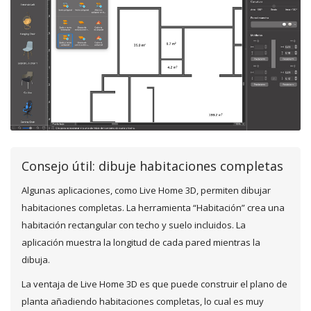
Consejo útil: dibuje habitaciones completas
Algunas aplicaciones, como Live Home 3D, permiten dibujar
habitaciones completas. La herramienta “Habitación” crea una
habitación rectangular con techo y suelo incluidos. La
aplicación muestra la longitud de cada pared mientras la
dibuja.
La ventaja de Live Home 3D es que puede construir el plano de
planta añadiendo habitaciones completas, lo cual es muy