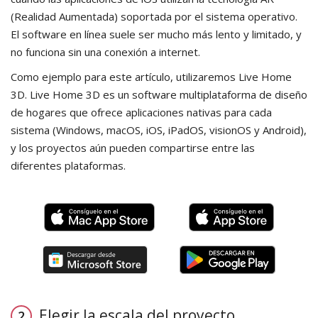
(Realidad Aumentada) soportada por el sistema operativo.
El software en línea suele ser mucho más lento y limitado, y
no funciona sin una conexión a internet.
Como ejemplo para este artículo, utilizaremos Live Home
3D. Live Home 3D es un software multiplataforma de diseño
de hogares que ofrece aplicaciones nativas para cada
sistema (Windows, macOS, iOS, iPadOS, visionOS y Android),
y los proyectos aún pueden compartirse entre las
diferentes plataformas.
Elegir la escala del proyecto