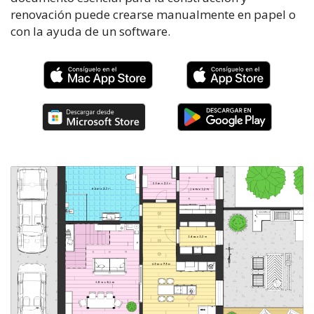
renovación puede crearse manualmente en papel o
con la ayuda de un software.