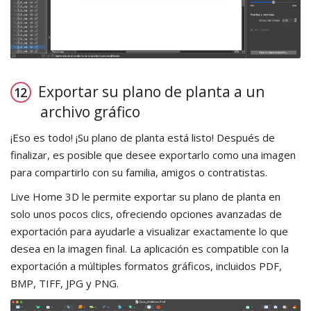
Exportar su plano de planta a un
archivo gráfico
¡Eso es todo! ¡Su plano de planta está listo! Después de
finalizar, es posible que desee exportarlo como una imagen
para compartirlo con su familia, amigos o contratistas.
Live Home 3D le permite exportar su plano de planta en
solo unos pocos clics, ofreciendo opciones avanzadas de
exportación para ayudarle a visualizar exactamente lo que
desea en la imagen final. La aplicación es compatible con la
exportación a múltiples formatos gráficos, incluidos PDF,
BMP, TIFF, JPG y PNG.