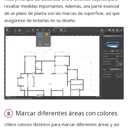
resaltar medidas importantes. Además, una parte esencial
de un plano de planta son las marcas de superficie, así que
asegúrese de incluirlas en su diseño.
Marcar diferentes áreas con colores
Utilice colores distintos para marcar diferentes áreas y así