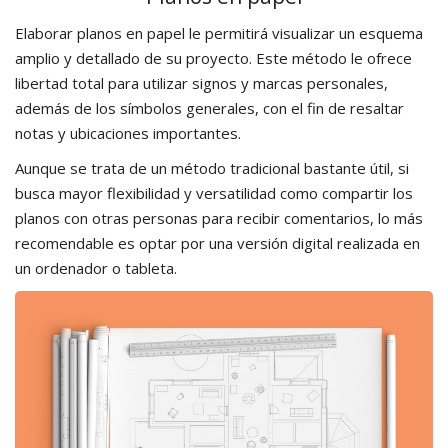
Elaborar planos en papel le permitirá visualizar un esquema
amplio y detallado de su proyecto. Este método le ofrece
libertad total para utilizar signos y marcas personales,
además de los símbolos generales, con el fin de resaltar
notas y ubicaciones importantes.
Aunque se trata de un método tradicional bastante útil, si
busca mayor flexibilidad y versatilidad como compartir los
planos con otras personas para recibir comentarios, lo más
recomendable es optar por una versión digital realizada en
un ordenador o tableta.