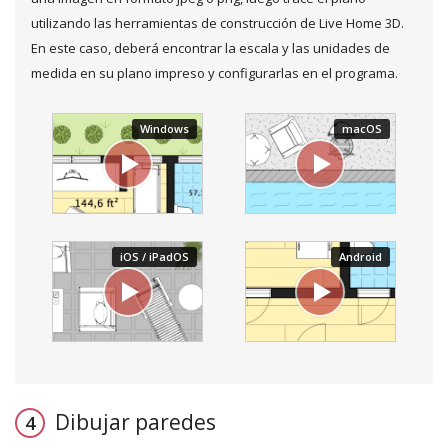
utilizando las herramientas de construcción de Live Home 3D.
En este caso, deberá encontrar la escala y las unidades de
medida en su plano impreso y configurarlas en el programa.
Dibujar paredes