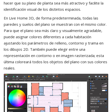
hacer que su plano de planta sea más atractivo y facilite la
identificación visual de los distintos espacios.
En Live Home 3D, de forma predeterminada, todas las
paredes y suelos del plano se muestran con el mismo color.
Para que el plano sea más claro y visualmente agradable,
puede asignar colores diferentes a cada habitación
ajustando los parámetros de relleno, contorno y trama en
los dibujos 2D. También puede elegir entre una
representación en contorno o en imagen rasterizada; esta
última coloreará todos los objetos del plano con sus colores
reales.