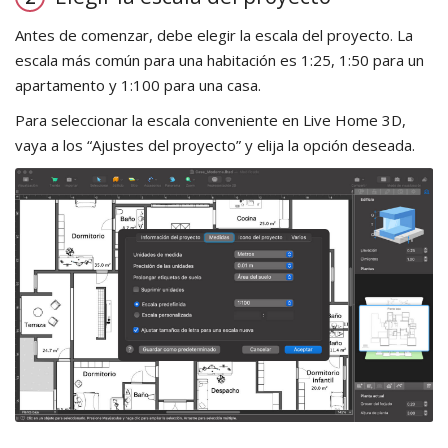
Antes de comenzar, debe elegir la escala del proyecto. La
escala más común para una habitación es 1:25, 1:50 para un
apartamento y 1:100 para una casa.
Para seleccionar la escala conveniente en Live Home 3D,
vaya a los “Ajustes del proyecto” y elija la opción deseada.