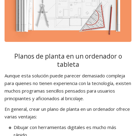
Planos de planta en un ordenador o
tableta
Aunque esta solución puede parecer demasiado compleja
para quienes no tienen experiencia con la tecnología, existen
muchos programas sencillos pensados para usuarios
principiantes y aficionados al bricolaje.
En general, crear un plano de planta en un ordenador ofrece
varias ventajas:
Dibujar con herramientas digitales es mucho más
rápido.