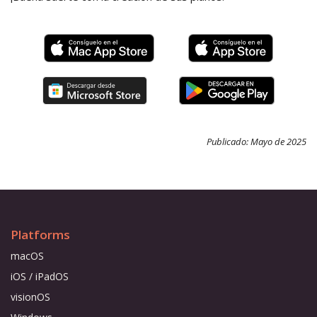
Publicado: Mayo de 2025
Platforms
macOS
iOS / iPadOS
visionOS