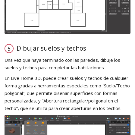
Dibujar suelos y techos
Una vez que haya terminado con las paredes, dibuje los
suelos y techos para completar las habitaciones.
En Live Home 3D, puede crear suelos y techos de cualquier
forma gracias a herramientas especiales como “Suelo/Techo
poligonal”, que permite diseñar superficies con formas
personalizadas, y “Abertura rectangular/poligonal en el
techo”, que se utiliza para crear aberturas en los techos.