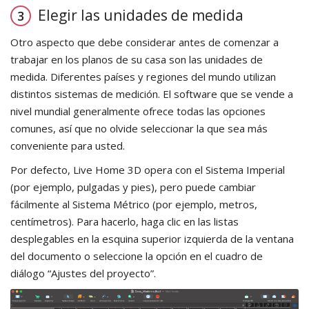
Elegir las unidades de medida
Otro aspecto que debe considerar antes de comenzar a
trabajar en los planos de su casa son las unidades de
medida. Diferentes países y regiones del mundo utilizan
distintos sistemas de medición. El software que se vende a
nivel mundial generalmente ofrece todas las opciones
comunes, así que no olvide seleccionar la que sea más
conveniente para usted.
Por defecto, Live Home 3D opera con el Sistema Imperial
(por ejemplo, pulgadas y pies), pero puede cambiar
fácilmente al Sistema Métrico (por ejemplo, metros,
centímetros). Para hacerlo, haga clic en las listas
desplegables en la esquina superior izquierda de la ventana
del documento o seleccione la opción en el cuadro de
diálogo “Ajustes del proyecto”.