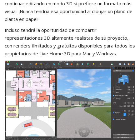
continuar editando en modo 3D si prefiere un formato más
visual. ¡Nunca tendría esa oportunidad al dibujar un plano de
planta en papel!
Incluso tendrá la oportunidad de compartir
representaciones 3D altamente realistas de su proyecto,
con renders ilimitados y gratuitos disponibles para todos los
propietarios de Live Home 3D para Mac y Windows.