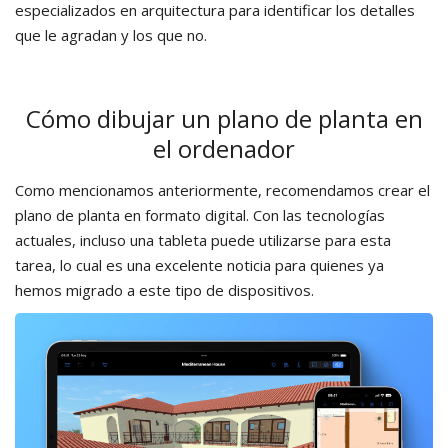
especializados en arquitectura para identificar los detalles
que le agradan y los que no.
Cómo dibujar un plano de planta en
el ordenador
Como mencionamos anteriormente, recomendamos crear el
plano de planta en formato digital. Con las tecnologías
actuales, incluso una tableta puede utilizarse para esta
tarea, lo cual es una excelente noticia para quienes ya
hemos migrado a este tipo de dispositivos.