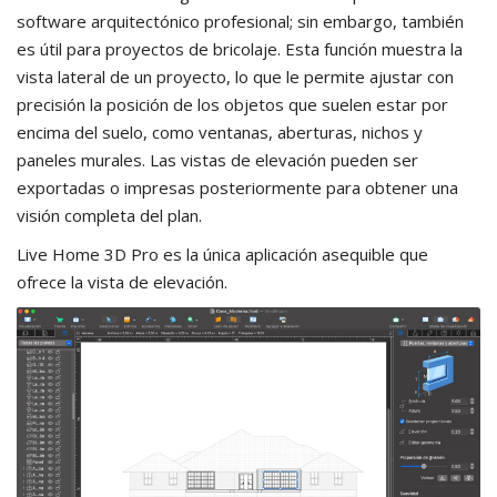
software arquitectónico profesional; sin embargo, también
es útil para proyectos de bricolaje. Esta función muestra la
vista lateral de un proyecto, lo que le permite ajustar con
precisión la posición de los objetos que suelen estar por
encima del suelo, como ventanas, aberturas, nichos y
paneles murales. Las vistas de elevación pueden ser
exportadas o impresas posteriormente para obtener una
visión completa del plan.
Live Home 3D Pro es la única aplicación asequible que
ofrece la vista de elevación.