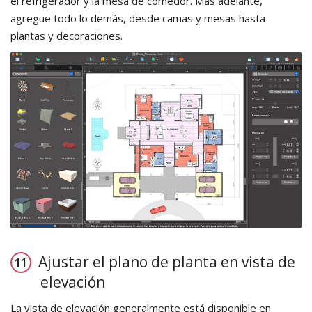
el refrigerador y la mesa de comedor. Más adelante,
agregue todo lo demás, desde camas y mesas hasta
plantas y decoraciones.
Ajustar el plano de planta en vista de
elevación
La vista de elevación generalmente está disponible en