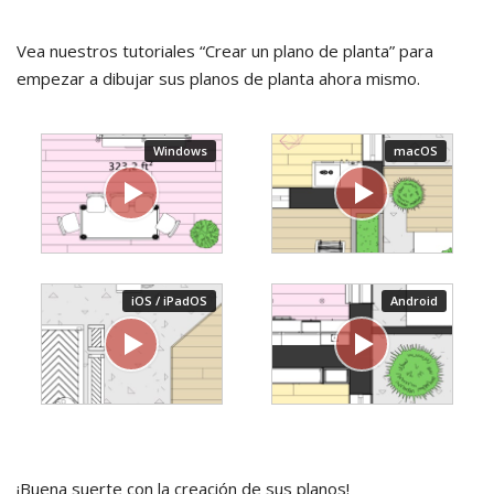
Vea nuestros tutoriales “Crear un plano de planta” para
empezar a dibujar sus planos de planta ahora mismo.
¡Buena suerte con la creación de sus planos!