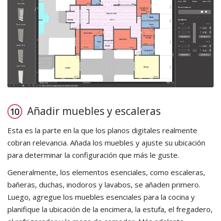
Añadir muebles y escaleras
Esta es la parte en la que los planos digitales realmente
cobran relevancia. Añada los muebles y ajuste su ubicación
para determinar la configuración que más le guste.
Generalmente, los elementos esenciales, como escaleras,
bañeras, duchas, inodoros y lavabos, se añaden primero.
Luego, agregue los muebles esenciales para la cocina y
planifique la ubicación de la encimera, la estufa, el fregadero,