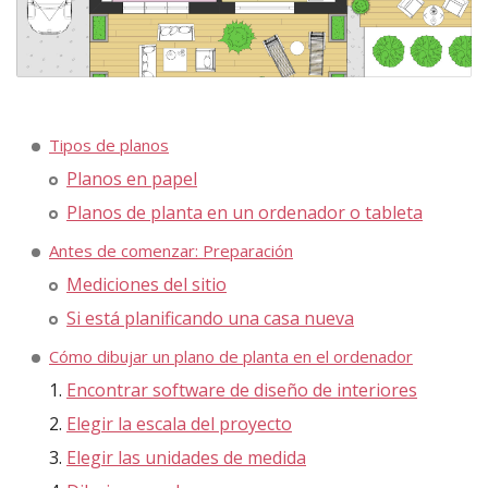
Tipos de planos
Planos en papel
Planos de planta en un ordenador o tableta
Antes de comenzar: Preparación
Mediciones del sitio
Si está planificando una casa nueva
Cómo dibujar un plano de planta en el ordenador
Encontrar software de diseño de interiores
Elegir la escala del proyecto
Elegir las unidades de medida