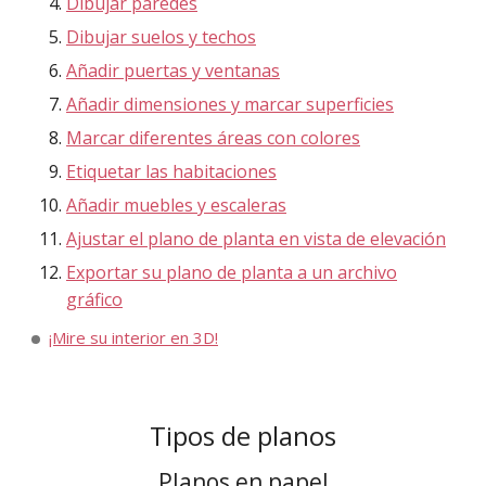
Dibujar paredes
Dibujar suelos y techos
Añadir puertas y ventanas
Añadir dimensiones y marcar superficies
Marcar diferentes áreas con colores
Etiquetar las habitaciones
Añadir muebles y escaleras
Ajustar el plano de planta en vista de elevación
Exportar su plano de planta a un archivo
gráfico
¡Mire su interior en 3D!
Tipos de planos
Planos en papel