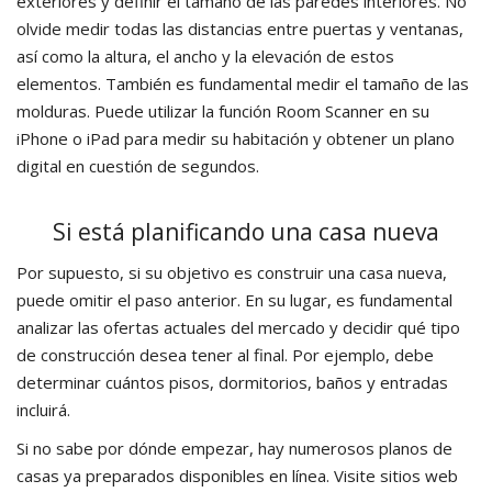
exteriores y definir el tamaño de las paredes interiores. No
olvide medir todas las distancias entre puertas y ventanas,
así como la altura, el ancho y la elevación de estos
elementos. También es fundamental medir el tamaño de las
molduras. Puede utilizar la función Room Scanner en su
iPhone o iPad para medir su habitación y obtener un plano
digital en cuestión de segundos.
Si está planificando una casa nueva
Por supuesto, si su objetivo es construir una casa nueva,
puede omitir el paso anterior. En su lugar, es fundamental
analizar las ofertas actuales del mercado y decidir qué tipo
de construcción desea tener al final. Por ejemplo, debe
determinar cuántos pisos, dormitorios, baños y entradas
incluirá.
Si no sabe por dónde empezar, hay numerosos planos de
casas ya preparados disponibles en línea. Visite sitios web