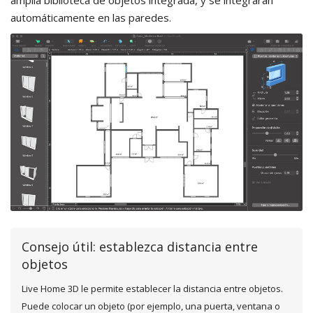
amplia biblioteca de objetos integrada, y se integrarán
automáticamente en las paredes.
Consejo útil: establezca distancia entre
objetos
Live Home 3D le permite establecer la distancia entre objetos.
Puede colocar un objeto (por ejemplo, una puerta, ventana o