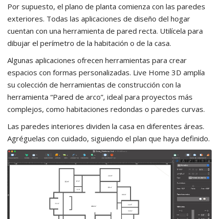
Por supuesto, el plano de planta comienza con las paredes
exteriores. Todas las aplicaciones de diseño del hogar
cuentan con una herramienta de pared recta. Utilícela para
dibujar el perímetro de la habitación o de la casa.
Algunas aplicaciones ofrecen herramientas para crear
espacios con formas personalizadas. Live Home 3D amplía
su colección de herramientas de construcción con la
herramienta “Pared de arco”, ideal para proyectos más
complejos, como habitaciones redondas o paredes curvas.
Las paredes interiores dividen la casa en diferentes áreas.
Agréguelas con cuidado, siguiendo el plan que haya definido.