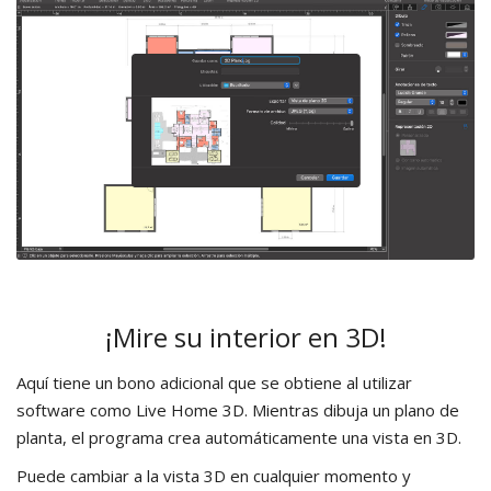
¡Mire su interior en 3D!
Aquí tiene un bono adicional que se obtiene al utilizar
software como Live Home 3D. Mientras dibuja un plano de
planta, el programa crea automáticamente una vista en 3D.
Puede cambiar a la vista 3D en cualquier momento y