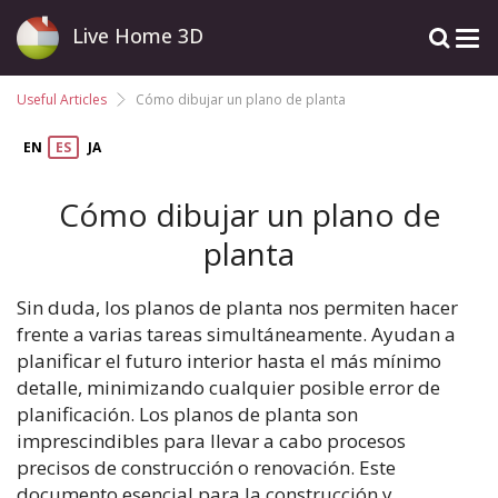
Live Home 3D
Useful Articles
Cómo dibujar un plano de planta
EN
ES
JA
Cómo dibujar un plano de
planta
Sin duda, los planos de planta nos permiten hacer
frente a varias tareas simultáneamente. Ayudan a
planificar el futuro interior hasta el más mínimo
detalle, minimizando cualquier posible error de
planificación. Los planos de planta son
imprescindibles para llevar a cabo procesos
precisos de construcción o renovación. Este
documento esencial para la construcción y