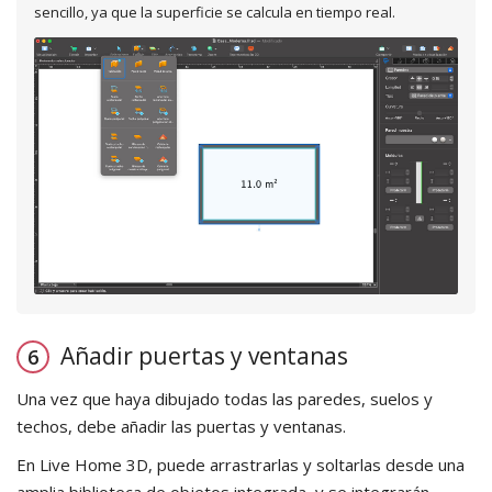
sencillo, ya que la superficie se calcula en tiempo real.
Añadir puertas y ventanas
Una vez que haya dibujado todas las paredes, suelos y
techos, debe añadir las puertas y ventanas.
En Live Home 3D, puede arrastrarlas y soltarlas desde una