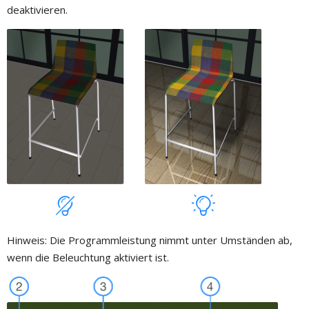
deaktivieren.
Hinweis: Die Programmleistung nimmt unter Umständen ab,
wenn die Beleuchtung aktiviert ist.