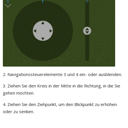
2. Navigationssteuerelemente 3 und 4 ein- oder ausblenden.
3. Ziehen Sie den Kreis in der Mitte in die Richtung, in die Sie
gehen möchten.
4. Ziehen Sie den Ziehpunkt, um den Blickpunkt zu erhöhen
oder zu senken.