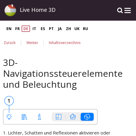
Live Home 3D
EN
FR
DE
IT
ES
PT
JA
ZH
UK
RU
|
|
Zurück
Weiter
Inhaltsverzeichnis
3D-
Navigationssteuerelemente
und Beleuchtung
1. Lichter, Schatten und Reflexionen aktivieren oder