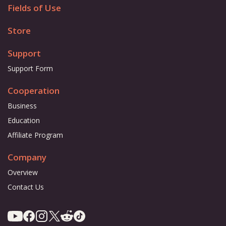
Fields of Use
Store
Support
Support Form
Cooperation
Business
Education
Affiliate Program
Company
Overview
Contact Us