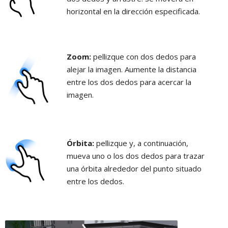
horizontal en la dirección especificada.
Zoom:
pellizque con dos dedos para
alejar la imagen. Aumente la distancia
entre los dos dedos para acercar la
imagen.
Órbita:
pellizque y, a continuación,
mueva uno o los dos dedos para trazar
una órbita alrededor del punto situado
entre los dedos.