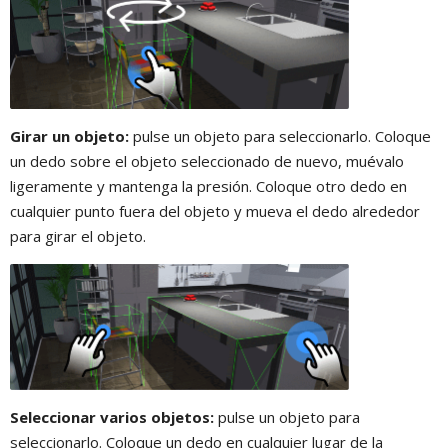
Girar un objeto:
pulse un objeto para seleccionarlo. Coloque
un dedo sobre el objeto seleccionado de nuevo, muévalo
ligeramente y mantenga la presión. Coloque otro dedo en
cualquier punto fuera del objeto y mueva el dedo alrededor
para girar el objeto.
Seleccionar varios objetos:
pulse un objeto para
seleccionarlo. Coloque un dedo en cualquier lugar de la