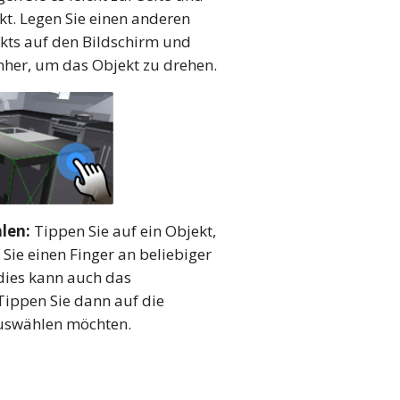
ckt. Legen Sie einen anderen
kts auf den Bildschirm und
her, um das Objekt zu drehen.
len:
Tippen Sie auf ein Objekt,
Sie einen Finger an beliebiger
(dies kann auch das
Tippen Sie dann auf die
auswählen möchten.