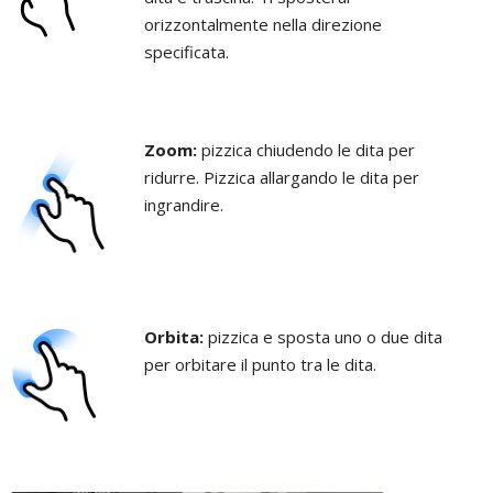
orizzontalmente nella direzione
specificata.
Zoom:
pizzica chiudendo le dita per
ridurre. Pizzica allargando le dita per
ingrandire.
Orbita:
pizzica e sposta uno o due dita
per orbitare il punto tra le dita.