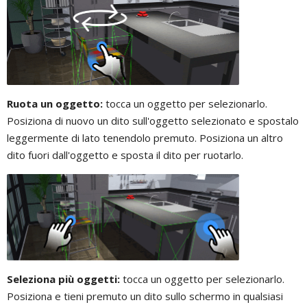
Ruota un oggetto:
tocca un oggetto per selezionarlo.
Posiziona di nuovo un dito sull'oggetto selezionato e spostalo
leggermente di lato tenendolo premuto. Posiziona un altro
dito fuori dall'oggetto e sposta il dito per ruotarlo.
Seleziona più oggetti:
tocca un oggetto per selezionarlo.
Posiziona e tieni premuto un dito sullo schermo in qualsiasi