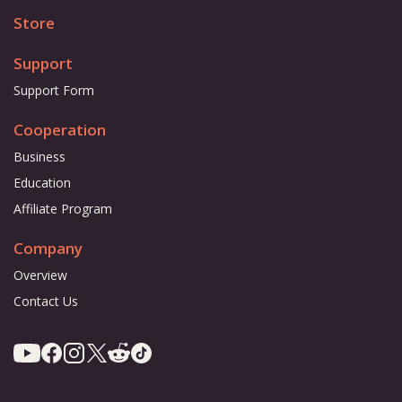
Store
Support
Support Form
Cooperation
Business
Education
Affiliate Program
Company
Overview
Contact Us