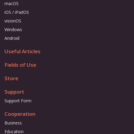
macOS
iOS / iPadOS
visionOS
Windows
Android
Useful Articles
Fields of Use
Store
Support
Support Form
Cooperation
Business
Education