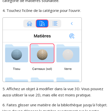
catégorie de matières souhaitée.
4. Touchez l’icône de la catégorie pour l’ouvrir.
5. Affichez un objet à modifier dans la vue 3D. Vous pouvez
aussi utiliser la vue 2D, mais elle est moins pratique.
6. Faites glisser une matière de la bibliothèque jusqu’à l’objet.
Vous devez déposer la matière exactement sur la partie