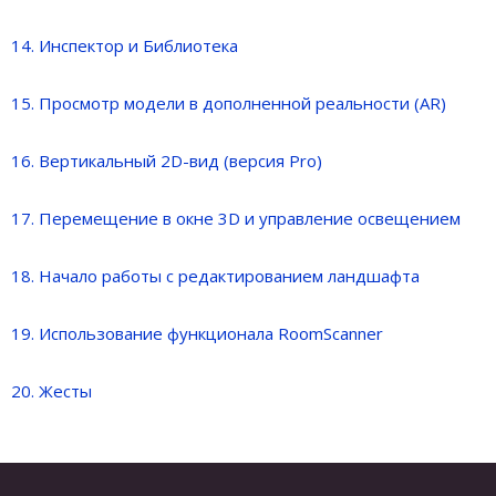
14. Инспектор и Библиотека
15. Просмотр модели в дополненной реальности (AR)
16. Вертикальный 2D-вид (версия Pro)
17. Перемещение в окне 3D и управление освещением
18. Начало работы с редактированием ландшафта
19. Использование функционала RoomScanner
20. Жесты