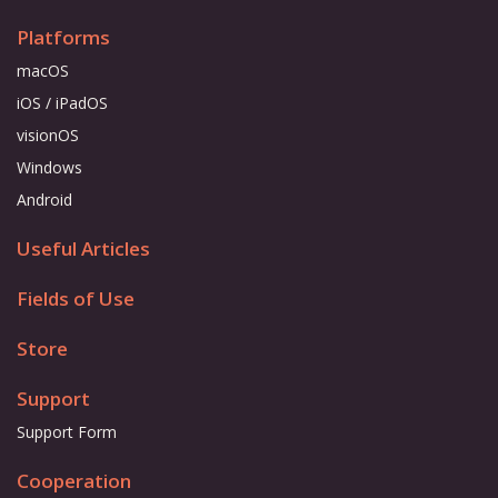
Platforms
macOS
iOS / iPadOS
visionOS
Windows
Android
Useful Articles
Fields of Use
Store
Support
Support Form
Cooperation