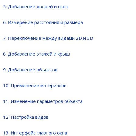
5. Добавление дверей и окон
6. Измерение расстояния и размера
7. Переключение между видами 2D и 3D
8. Добавление этажей и крыш
9. Добавление объектов
10. Применение материалов
11. Изменение параметров объекта
12. Настройка видов
13. Интерфейс главного окна