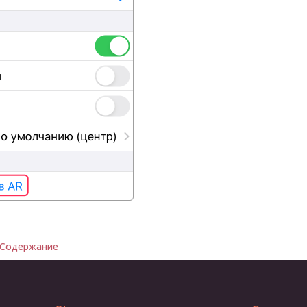
Содержание