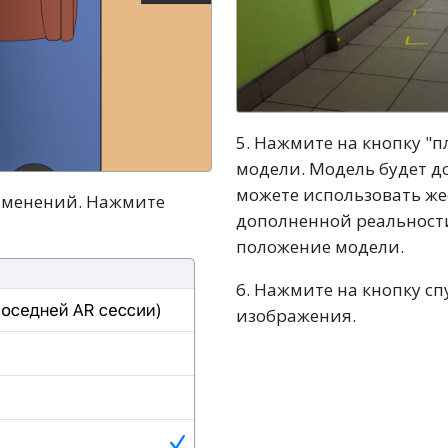
5. Нажмите на кнопку "
модели. Модель будет д
можете использовать же
изменений. Нажмите
дополненной реальности
положение модели.
6. Нажмите на кнопку сп
изображения.