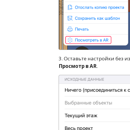
3. Оставьте настройки без 
Просмотр в AR
.