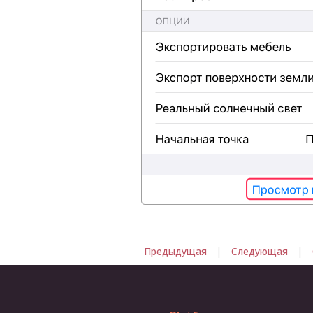
|
|
Предыдущая
Следующая