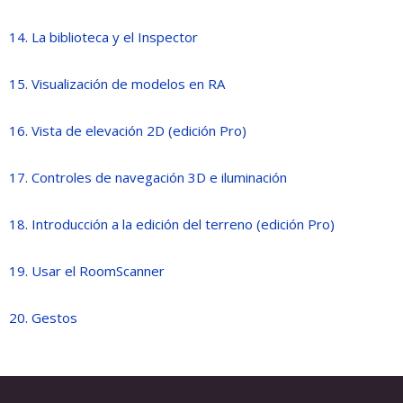
14. La biblioteca y el Inspector
15. Visualización de modelos en RA
16. Vista de elevación 2D (edición Pro)
17. Controles de navegación 3D e iluminación
18. Introducción a la edición del terreno (edición Pro)
19. Usar el RoomScanner
20. Gestos