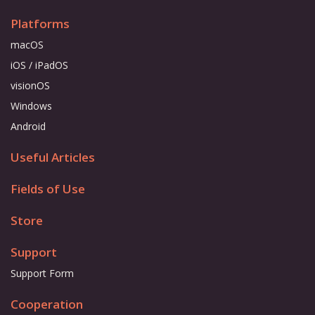
Platforms
macOS
iOS / iPadOS
visionOS
Windows
Android
Useful Articles
Fields of Use
Store
Support
Support Form
Cooperation