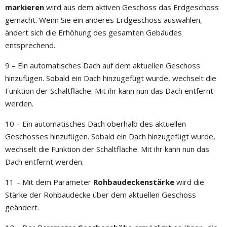
markieren
wird aus dem aktiven Geschoss das Erdgeschoss
gemacht. Wenn Sie ein anderes Erdgeschoss auswählen,
ändert sich die Erhöhung des gesamten Gebäudes
entsprechend.
9 – Ein automatisches Dach auf dem aktuellen Geschoss
hinzufügen. Sobald ein Dach hinzugefügt wurde, wechselt die
Funktion der Schaltfläche. Mit ihr kann nun das Dach entfernt
werden.
10 – Ein automatisches Dach oberhalb des aktuellen
Geschosses hinzufügen. Sobald ein Dach hinzugefügt wurde,
wechselt die Funktion der Schaltfläche. Mit ihr kann nun das
Dach entfernt werden.
11 – Mit dem Parameter
Rohbaudeckenstärke
wird die
Stärke der Rohbaudecke über dem aktuellen Geschoss
geändert.