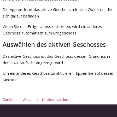
Die App entfernt das aktive Geschoss mit allen Objekten, die
sich darauf befinden.
Wenn Sie das Erdgeschoss entfernen, wird ein anderes
Geschoss automatisch zum Erdgeschoss.
Auswählen des aktiven Geschosses
Das aktive Geschoss ist das Geschoss, dessen Grundriss in
der 2D-Draufsicht angezeigt wird.
Um ein anderes Geschoss zu aktivieren, tippen Sie auf dessen
Miniatur.
|
|
Zurück
Weiter
Inhaltsverzeichnis