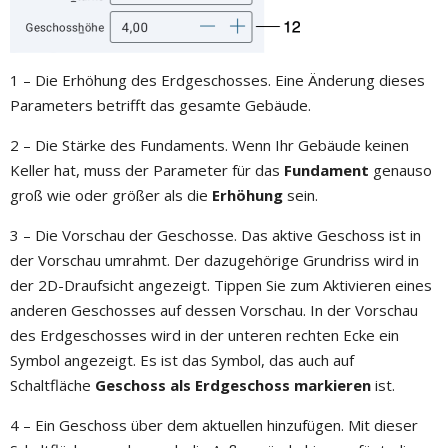
1 – Die Erhöhung des Erdgeschosses. Eine Änderung dieses
Parameters betrifft das gesamte Gebäude.
2 – Die Stärke des Fundaments. Wenn Ihr Gebäude keinen
Keller hat, muss der Parameter für das
Fundament
genauso
groß wie oder größer als die
Erhöhung
sein.
3 – Die Vorschau der Geschosse. Das aktive Geschoss ist in
der Vorschau umrahmt. Der dazugehörige Grundriss wird in
der 2D-Draufsicht angezeigt. Tippen Sie zum Aktivieren eines
anderen Geschosses auf dessen Vorschau. In der Vorschau
des Erdgeschosses wird in der unteren rechten Ecke ein
Symbol angezeigt. Es ist das Symbol, das auch auf
Schaltfläche
Geschoss als Erdgeschoss markieren
ist.
4 – Ein Geschoss über dem aktuellen hinzufügen. Mit dieser