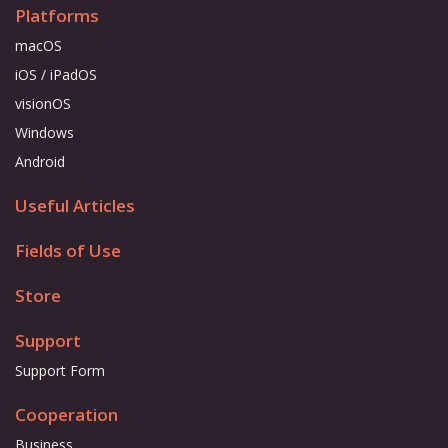
Platforms
macOS
iOS / iPadOS
visionOS
Windows
Android
Useful Articles
Fields of Use
Store
Support
Support Form
Cooperation
Business