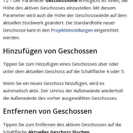
12 – Der Parameter
Geschosshöhe
ermöglicht es Ihnen, die
Höhe des aktiven Geschosses einzustellen. Mit diesem
Parameter wird auch die Höhe der Geschosswände auf dem
aktuellen Stockwerk geändert. Die Standardhöhe neuer
Geschosse kann in den
Projekteinstellungen
eingerichtet
werden.
Hinzufügen von Geschossen
Tippen Sie zum Hinzufügen eines Geschosses über oder
unter dem aktuellen Geschoss auf die Schaltfläche 4 oder 5.
Wenn Sie ein neues Geschoss hinzufügen, wird es
automatisch aktiv. Der Umriss der Außenwände wiederholt
die Außenwände des vorher ausgewählten Geschosses.
Entfernen von Geschossen
Tippen Sie zum Entfernen des aktiven Geschosses auf die
Schaltfläche
Aktuelles Geschoss löschen
.