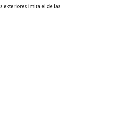
 exteriores imita el de las