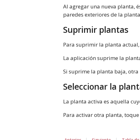
Al agregar una nueva planta, és
paredes exteriores de la plant
Suprimir plantas
Para suprimir la planta actual
La aplicación suprime la planta
Si suprime la planta baja, otra
Seleccionar la plant
La planta activa es aquella cuy
Para activar otra planta, toque
|
|