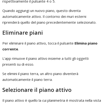
rispettivamente il pulsante 4 o 5.
Quando aggiungi un nuovo piano, questo diventa
automaticamente attivo. Il contorno dei muri esterni
riprenderà quello del piano precedentemente selezionato.
Eliminare piani
Per eliminare il piano attivo, tocca il pulsante
Elimina piano
corrente
.
L’app rimuove il piano attivo insieme a tutti gli oggetti
presenti su di esso.
Se elimini il piano terra, un altro piano diventerà
automaticamente il piano terra.
Selezionare il piano attivo
Il piano attivo è quello la cui planimetria è mostrata nella vista