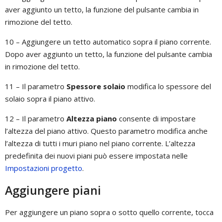
aver aggiunto un tetto, la funzione del pulsante cambia in
rimozione del tetto.
10 – Aggiungere un tetto automatico sopra il piano corrente.
Dopo aver aggiunto un tetto, la funzione del pulsante cambia
in rimozione del tetto.
11 – Il parametro
Spessore solaio
modifica lo spessore del
solaio sopra il piano attivo.
12 – Il parametro
Altezza piano
consente di impostare
l’altezza del piano attivo. Questo parametro modifica anche
l’altezza di tutti i muri piano nel piano corrente. L’altezza
predefinita dei nuovi piani può essere impostata nelle
Impostazioni progetto
.
Aggiungere piani
Per aggiungere un piano sopra o sotto quello corrente, tocca