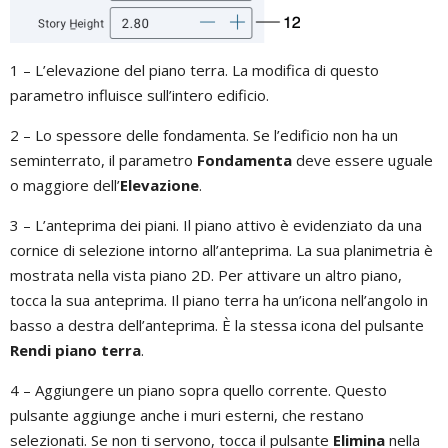
1 – L’elevazione del piano terra. La modifica di questo
parametro influisce sull’intero edificio.
2 – Lo spessore delle fondamenta. Se l’edificio non ha un
seminterrato, il parametro
Fondamenta
deve essere uguale
o maggiore dell’
Elevazione
.
3 – L’anteprima dei piani. Il piano attivo è evidenziato da una
cornice di selezione intorno all’anteprima. La sua planimetria è
mostrata nella vista piano 2D. Per attivare un altro piano,
tocca la sua anteprima. Il piano terra ha un’icona nell’angolo in
basso a destra dell’anteprima. È la stessa icona del pulsante
Rendi piano terra
.
4 – Aggiungere un piano sopra quello corrente. Questo
pulsante aggiunge anche i muri esterni, che restano
selezionati. Se non ti servono, tocca il pulsante
Elimina
nella