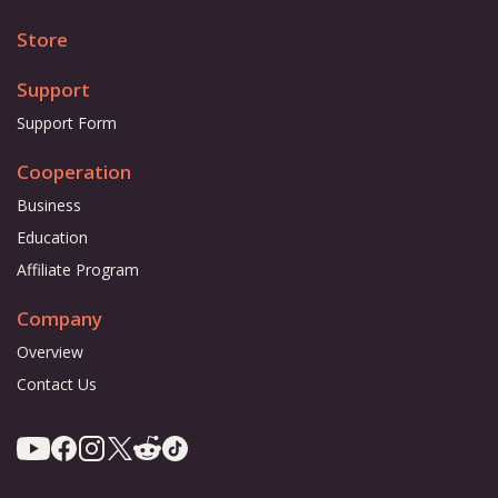
Store
Support
Support Form
Cooperation
Business
Education
Affiliate Program
Company
Overview
Contact Us