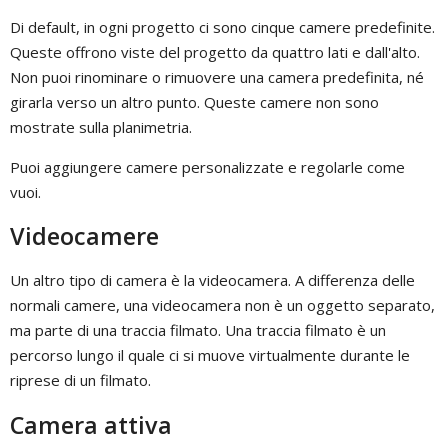
Di default, in ogni progetto ci sono cinque camere predefinite.
Queste offrono viste del progetto da quattro lati e dall'alto.
Non puoi rinominare o rimuovere una camera predefinita, né
girarla verso un altro punto. Queste camere non sono
mostrate sulla planimetria.
Puoi aggiungere camere personalizzate e regolarle come
vuoi.
Videocamere
Un altro tipo di camera è la videocamera. A differenza delle
normali camere, una videocamera non è un oggetto separato,
ma parte di una traccia filmato. Una traccia filmato è un
percorso lungo il quale ci si muove virtualmente durante le
riprese di un filmato.
Camera attiva