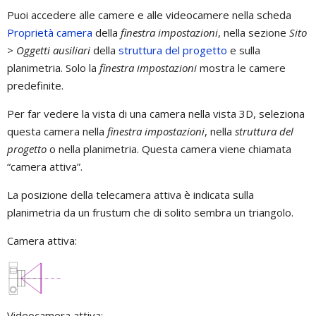
Puoi accedere alle camere e alle videocamere nella scheda
Proprietà camera
della
finestra impostazioni
, nella sezione
Sito
> Oggetti ausiliari
della
struttura del progetto
e sulla
planimetria. Solo la
finestra impostazioni
mostra le camere
predefinite.
Per far vedere la vista di una camera nella vista 3D, seleziona
questa camera nella
finestra impostazioni
, nella
struttura del
progetto
o nella planimetria. Questa camera viene chiamata
“camera attiva”.
La posizione della telecamera attiva è indicata sulla
planimetria da un frustum che di solito sembra un triangolo.
Camera attiva:
Videocamera attiva: