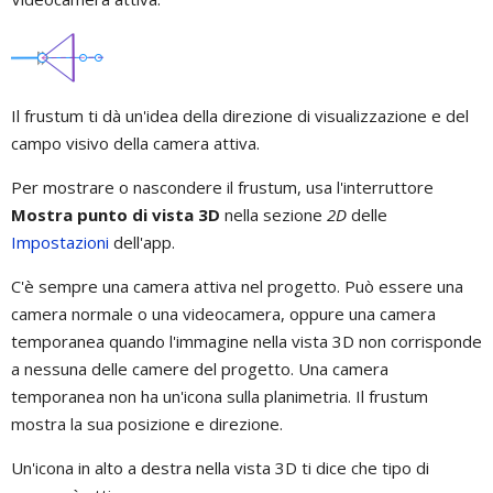
Il frustum ti dà un'idea della direzione di visualizzazione e del
campo visivo della camera attiva.
Per mostrare o nascondere il frustum, usa l'interruttore
Mostra punto di vista 3D
nella sezione
2D
delle
Impostazioni
dell'app.
C'è sempre una camera attiva nel progetto. Può essere una
camera normale o una videocamera, oppure una camera
temporanea quando l'immagine nella vista 3D non corrisponde
a nessuna delle camere del progetto. Una camera
temporanea non ha un'icona sulla planimetria. Il frustum
mostra la sua posizione e direzione.
Un'icona in alto a destra nella vista 3D ti dice che tipo di