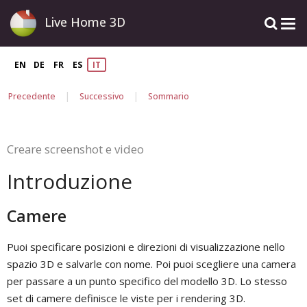
Live Home 3D
EN
DE
FR
ES
IT
|
|
Precedente
Successivo
Sommario
Creare screenshot e video
Introduzione
Camere
Puoi specificare posizioni e direzioni di visualizzazione nello
spazio 3D e salvarle con nome. Poi puoi scegliere una camera
per passare a un punto specifico del modello 3D. Lo stesso
set di camere definisce le viste per i rendering 3D.