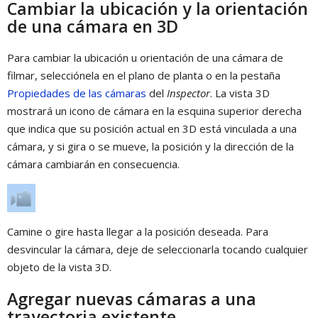
Cambiar la ubicación y la orientación
de una cámara en 3D
Para cambiar la ubicación u orientación de una cámara de
filmar, selecciónela en el plano de planta o en la pestaña
Propiedades de las cámaras
del
Inspector
. La vista 3D
mostrará un icono de cámara en la esquina superior derecha
que indica que su posición actual en 3D está vinculada a una
cámara, y si gira o se mueve, la posición y la dirección de la
cámara cambiarán en consecuencia.
Camine o gire hasta llegar a la posición deseada. Para
desvincular la cámara, deje de seleccionarla tocando cualquier
objeto de la vista 3D.
Agregar nuevas cámaras a una
trayectoria existente