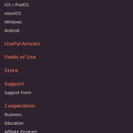
iOS / iPadOS
visionOS
Windows
Android
Useful Articles
Fields of Use
Store
Support
Support Form
Cooperation
Business
Education
Affiliate Program