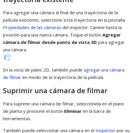
Para agregar una cámara al final de una trayectoria de la
película existente, seleccione esta trayectoria en la pestaña
Propiedades de las cámaras
del
Inspector
. Camine hasta la
posición para una nueva cámara. Toque el botón
Agregar
cámara de filmar desde punto de vista 3D
para agregar
una cámara.
En la vista de plano 2D, también puede
agregar una cámara
de filmar
en medio de la trayectoria de la película.
Suprimir una cámara de filmar
Para suprimir una cámara de filmar, selecciónela en el plano
de planta y presione el botón
Eliminar
en la barra de
herramientas.
También puede seleccionar una cámara en el
Inspector
por su