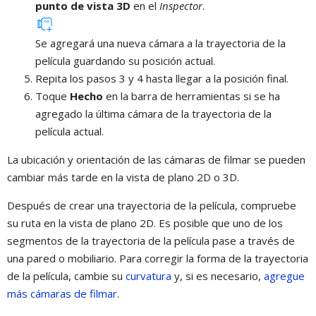
punto de vista 3D
en el
Inspector
.
Se agregará una nueva cámara a la trayectoria de la
película guardando su posición actual.
Repita los pasos 3 y 4 hasta llegar a la posición final.
Toque
Hecho
en la barra de herramientas si se ha
agregado la última cámara de la trayectoria de la
película actual.
La ubicación y orientación de las cámaras de filmar se pueden
cambiar más tarde en la vista de plano 2D o 3D.
Después de crear una trayectoria de la película, compruebe
su ruta en la vista de plano 2D. Es posible que uno de los
segmentos de la trayectoria de la película pase a través de
una pared o mobiliario. Para corregir la forma de la trayectoria
de la película, cambie su
curvatura
y, si es necesario,
agregue
más cámaras de filmar
.