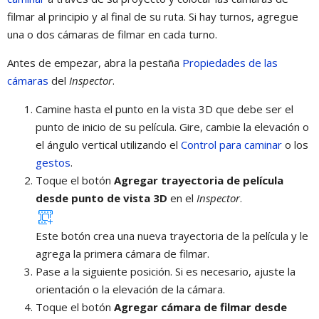
filmar al principio y al final de su ruta. Si hay turnos, agregue
una o dos cámaras de filmar en cada turno.
Antes de empezar, abra la pestaña
Propiedades de las
cámaras
del
Inspector
.
Camine hasta el punto en la vista 3D que debe ser el
punto de inicio de su película. Gire, cambie la elevación o
el ángulo vertical utilizando el
Control para caminar
o los
gestos
.
Toque el botón
Agregar trayectoria de película
desde punto de vista 3D
en el
Inspector
.
Este botón crea una nueva trayectoria de la película y le
agrega la primera cámara de filmar.
Pase a la siguiente posición. Si es necesario, ajuste la
orientación o la elevación de la cámara.
Toque el botón
Agregar cámara de filmar desde