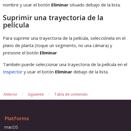
nombre y usar el botón
Eliminar
situado debajo de la lista.
Suprimir una trayectoria de la
película
Para suprimir una trayectoria de la película, selecciónela en el
plano de planta (toque un segmento, no una cámara) y
presione el botón
Eliminar
.
También puede seleccionar una trayectoria de la película en el
Inspector
y usar el botón
Eliminar
debajo de la lista.
|
|
Anterior
Siguiente
Tabla de contenido
Platforms
macOS