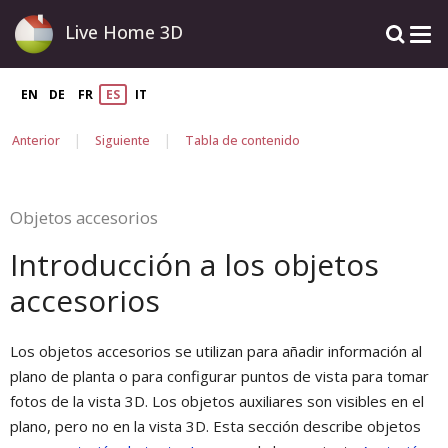
Live Home 3D
EN
DE
FR
ES
IT
|
|
Anterior
Siguiente
Tabla de contenido
Objetos accesorios
Introducción a los objetos
accesorios
Los objetos accesorios se utilizan para añadir información al
plano de planta o para configurar puntos de vista para tomar
fotos de la vista 3D. Los objetos auxiliares son visibles en el
plano, pero no en la vista 3D. Esta sección describe objetos