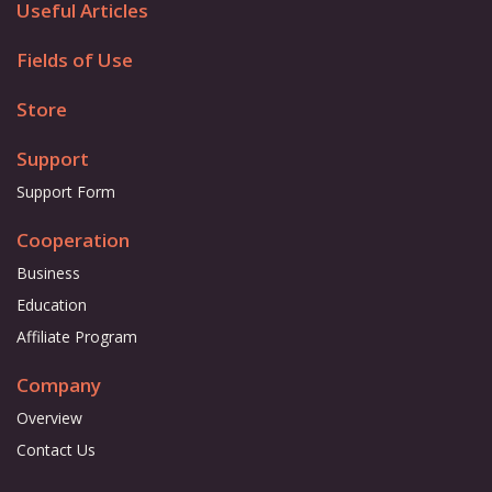
Useful Articles
Fields of Use
Store
Support
Support Form
Cooperation
Business
Education
Affiliate Program
Company
Overview
Contact Us