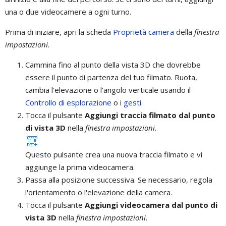
una o due videocamere a ogni turno.
Prima di iniziare, apri la scheda
Proprietà camera
della
finestra
impostazioni
.
Cammina fino al punto della vista 3D che dovrebbe
essere il punto di partenza del tuo filmato. Ruota,
cambia l'elevazione o l'angolo verticale usando il
Controllo di esplorazione
o i
gesti
.
Tocca il pulsante
Aggiungi traccia filmato dal punto
di vista 3D
nella
finestra impostazioni
.
Questo pulsante crea una nuova traccia filmato e vi
aggiunge la prima videocamera.
Passa alla posizione successiva. Se necessario, regola
l'orientamento o l'elevazione della camera.
Tocca il pulsante
Aggiungi videocamera dal punto di
vista 3D
nella
finestra impostazioni
.