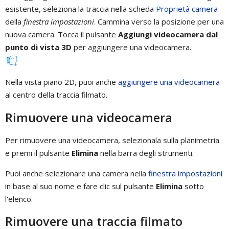
esistente, seleziona la traccia nella scheda
Proprietà camera
della
finestra impostazioni
. Cammina verso la posizione per una
nuova camera. Tocca il pulsante
Aggiungi videocamera dal
punto di vista 3D
per aggiungere una videocamera.
Nella vista piano 2D, puoi anche
aggiungere una videocamera
al centro della traccia filmato.
Rimuovere una videocamera
Per rimuovere una videocamera, selezionala sulla planimetria
e premi il pulsante
Elimina
nella barra degli strumenti.
Puoi anche selezionare una camera nella
finestra impostazioni
in base al suo nome e fare clic sul pulsante
Elimina
sotto
l'elenco.
Rimuovere una traccia filmato