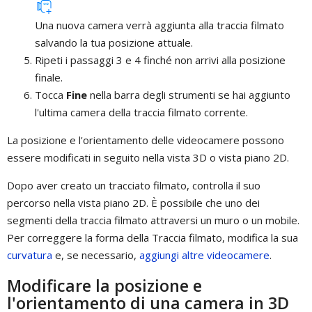
Una nuova camera verrà aggiunta alla traccia filmato
salvando la tua posizione attuale.
Ripeti i passaggi 3 e 4 finché non arrivi alla posizione
finale.
Tocca
Fine
nella barra degli strumenti se hai aggiunto
l'ultima camera della traccia filmato corrente.
La posizione e l'orientamento delle videocamere possono
essere modificati in seguito nella vista 3D o vista piano 2D.
Dopo aver creato un tracciato filmato, controlla il suo
percorso nella vista piano 2D. È possibile che uno dei
segmenti della traccia filmato attraversi un muro o un mobile.
Per correggere la forma della Traccia filmato, modifica la sua
curvatura
e, se necessario,
aggiungi altre videocamere
.
Modificare la posizione e
l'orientamento di una camera in 3D