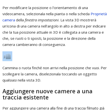
Per modificare la posizione o l'orientamento di una
videocamera, selezionala nella pianta o nella scheda
Proprietà
camera
della
finestra impostazioni
. La vista 3D mostrerà
un'icona di una camera nell'angolo in alto a destra per indicare
che la tua posizione attuale in 3D è collegata a una camera e
che, se ruoti o ti sposti, la posizione e la direzione della
camera cambieranno di conseguenza.
Cammina o ruota finché non arrivi nella posizione che vuoi. Per
scollegare la camera, diselezionala toccando un oggetto
qualsiasi nella vista 3D.
Aggiungere nuove camere a una
traccia esistente
Per aggiungere una camera alla fine di una traccia filmato già