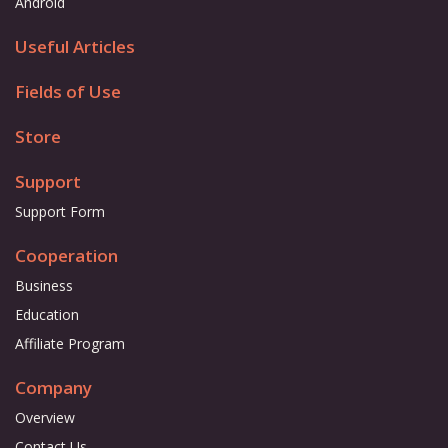
Android
Useful Articles
Fields of Use
Store
Support
Support Form
Cooperation
Business
Education
Affiliate Program
Company
Overview
Contact Us