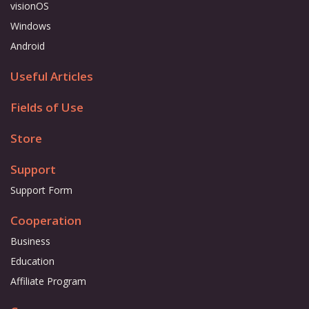
visionOS
Windows
Android
Useful Articles
Fields of Use
Store
Support
Support Form
Cooperation
Business
Education
Affiliate Program