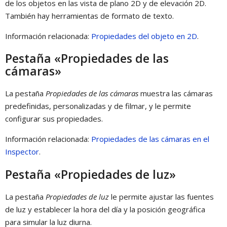
de los objetos en las vista de plano 2D y de elevación 2D.
También hay herramientas de formato de texto.
Información relacionada:
Propiedades del objeto en 2D
.
Pestaña «Propiedades de las
cámaras»
La pestaña
Propiedades de las cámaras
muestra las cámaras
predefinidas, personalizadas y de filmar, y le permite
configurar sus propiedades.
Información relacionada:
Propiedades de las cámaras en el
Inspector
.
Pestaña «Propiedades de luz»
La pestaña
Propiedades de luz
le permite ajustar las fuentes
de luz y establecer la hora del día y la posición geográfica
para simular la luz diurna.