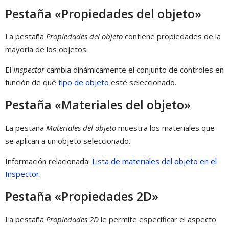
Pestaña «Propiedades del objeto»
La pestaña
Propiedades del objeto
contiene propiedades de la
mayoría de los objetos.
El
Inspector
cambia dinámicamente el conjunto de controles en
función de qué
tipo de objeto
esté seleccionado.
Pestaña «Materiales del objeto»
La pestaña
Materiales del objeto
muestra los materiales que
se aplican a un objeto seleccionado.
Información relacionada:
Lista de materiales del objeto en el
Inspector
.
Pestaña «Propiedades 2D»
La pestaña
Propiedades 2D
le permite especificar el aspecto