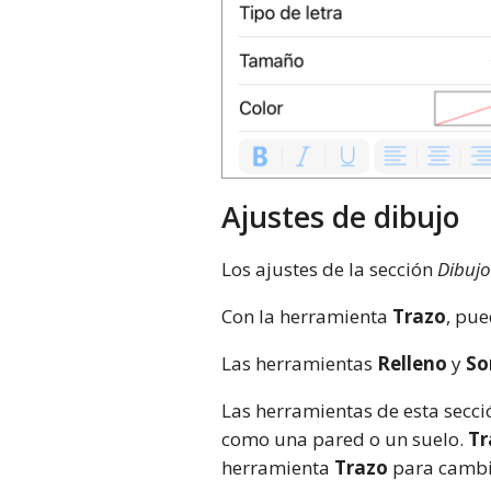
Ajustes de dibujo
Los ajustes de la sección
Dibujo
Con la herramienta
Trazo
, pue
Las herramientas
Relleno
y
So
Las herramientas de esta secci
como una pared o un suelo.
Tr
herramienta
Trazo
para cambia