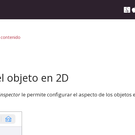
 contenido
l objeto en 2D
Inspector
le permite configurar el aspecto de los objetos 