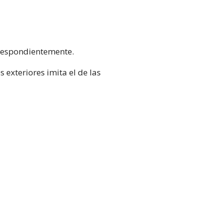
rrespondientemente.
 exteriores imita el de las