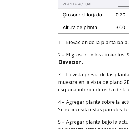
1 – Elevación de la planta baja
2 – El grosor de los cimientos. 
Elevación
.
3 – La vista previa de las plan
muestra en la vista de plano 2D.
esquina inferior derecha de la 
4 – Agregar planta sobre la ac
Si no necesita estas paredes, t
5 – Agregar planta bajo la act