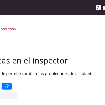
 contenido
as en el inspector
r
le permite cambiar las propiedades de las plantas.