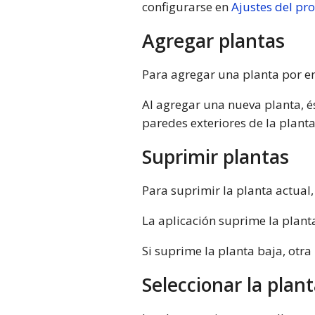
configurarse en
Ajustes del pr
Agregar plantas
Para agregar una planta por en
Al agregar una nueva planta, és
paredes exteriores de la plant
Suprimir plantas
Para suprimir la planta actual
La aplicación suprime la planta
Si suprime la planta baja, otra
Seleccionar la plant